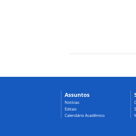
Assuntos
Notícias
Editais
Calendário Acadêmico