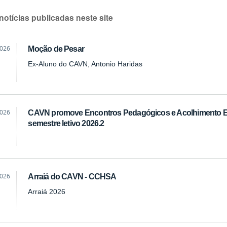
notícias publicadas neste site
2026
Moção de Pesar
Ex-Aluno do CAVN, Antonio Haridas
2026
CAVN promove Encontros Pedagógicos e Acolhimento Estu
semestre letivo 2026.2
2026
Arraiá do CAVN - CCHSA
Arraiá 2026