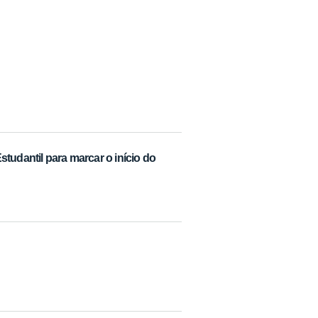
dantil para marcar o início do