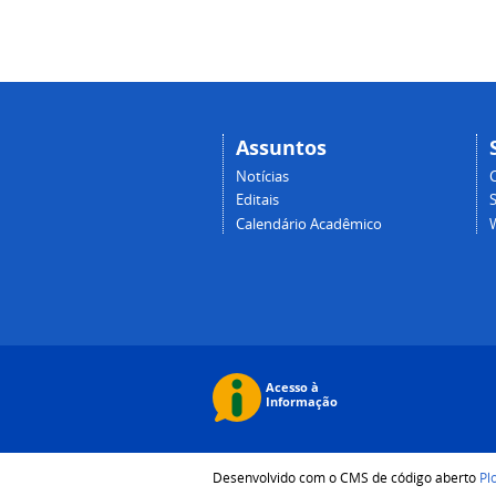
Assuntos
Notícias
Editais
Calendário Acadêmico
Desenvolvido com o CMS de código aberto
Pl