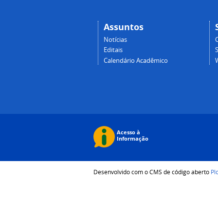
Assuntos
Notícias
Editais
Calendário Acadêmico
Desenvolvido com o CMS de código aberto
Pl