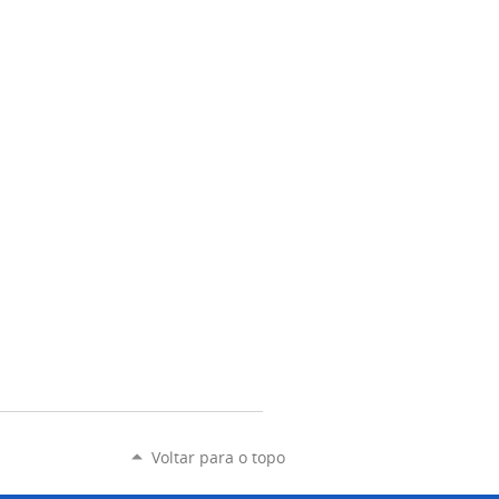
Voltar para o topo