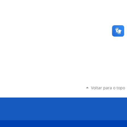
Voltar para o topo