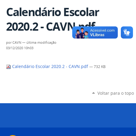
Calendário Escolar
2020.2 - CAVN.pdf
por
CAVN
—
última modificação
03/12/2020 10h03
Calendário Escolar 2020.2 - CAVN.pdf
— 732 KB
Voltar para o topo