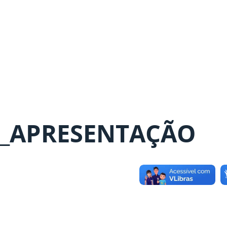
_APRESENTAÇÃO