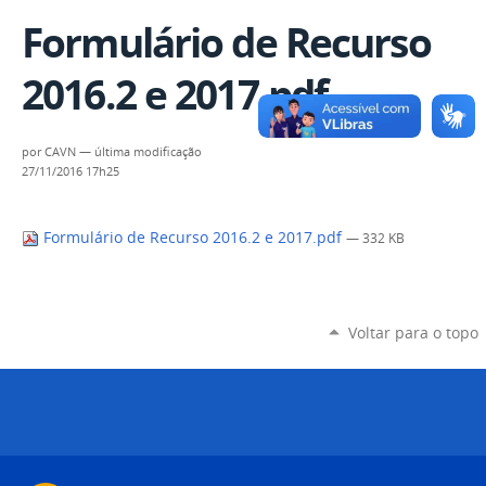
Formulário de Recurso
2016.2 e 2017.pdf
por
CAVN
—
última modificação
27/11/2016 17h25
Formulário de Recurso 2016.2 e 2017.pdf
— 332 KB
Voltar para o topo