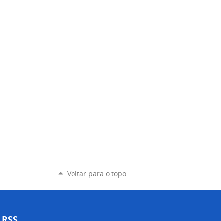
Voltar para o topo
RSS