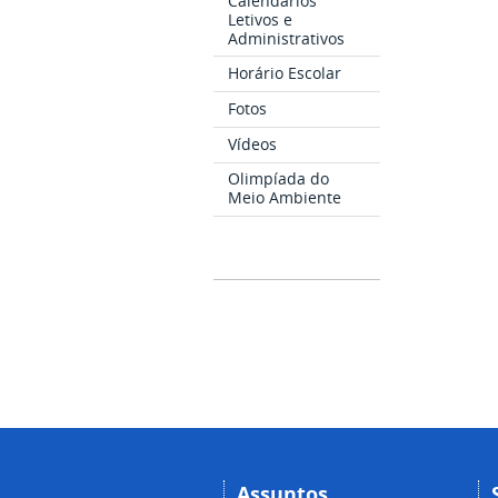
Calendários
Letivos e
Administrativos
Horário Escolar
Fotos
Vídeos
Olimpíada do
Meio Ambiente
Assuntos