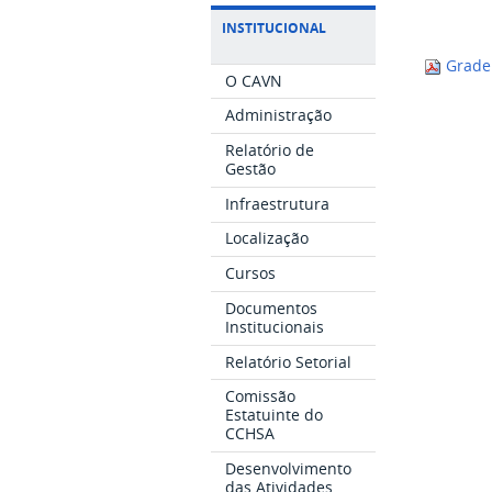
INSTITUCIONAL
Grade 
O CAVN
Administração
Relatório de
Gestão
Infraestrutura
Localização
Cursos
Documentos
Institucionais
Relatório Setorial
Comissão
Estatuinte do
CCHSA
Desenvolvimento
das Atividades