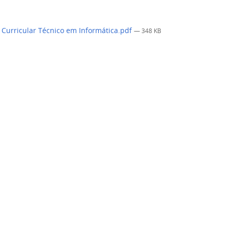
Curricular Técnico em Informática.pdf
— 348 KB