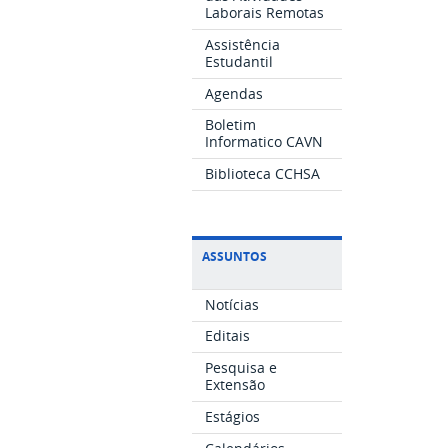
Laborais Remotas
Assistência
Estudantil
Agendas
Boletim
Informatico CAVN
Biblioteca CCHSA
ASSUNTOS
Notícias
Editais
Pesquisa e
Extensão
Estágios