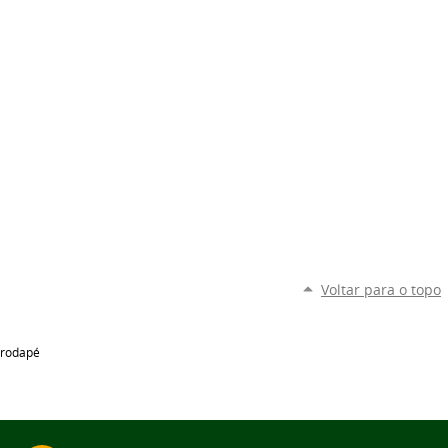
Voltar para o topo
rodapé