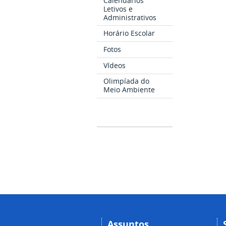
Calendários
Letivos e
Administrativos
Horário Escolar
Fotos
Vídeos
Olimpíada do
Meio Ambiente
Assuntos