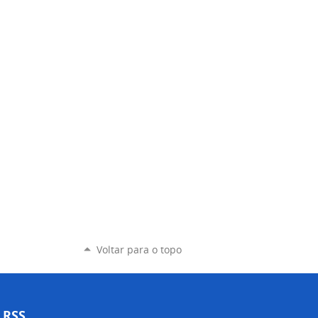
Voltar para o topo
RSS