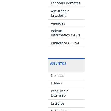
Laborais Remotas
Assistência
Estudantil
Agendas
Boletim
Informatico CAVN
Biblioteca CCHSA
ASSUNTOS
Notícias
Editais
Pesquisa e
Extensão
Estágios