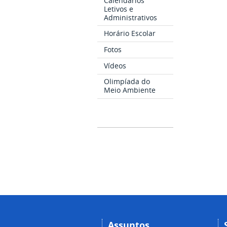
Calendários
Letivos e
Administrativos
Horário Escolar
Fotos
Vídeos
Olimpíada do
Meio Ambiente
Assuntos