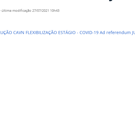
—
última modificação
27/07/2021 10h43
ÇÃO CAVN FLEXIBILIZAÇÃO ESTÁGIO - COVID-19 Ad referendum 