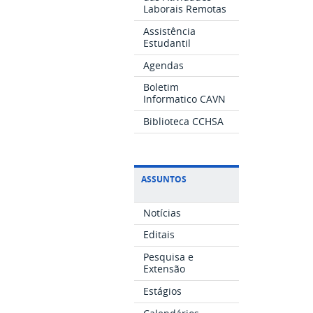
Laborais Remotas
Assistência
Estudantil
Agendas
Boletim
Informatico CAVN
Biblioteca CCHSA
ASSUNTOS
Notícias
Editais
Pesquisa e
Extensão
Estágios