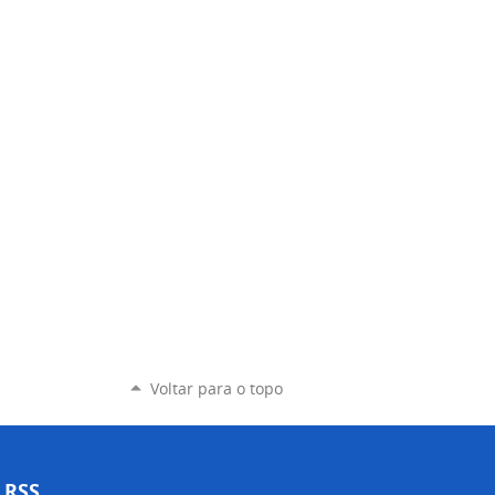
Voltar para o topo
RSS