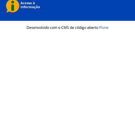
Desenvolvido com o CMS de código aberto
Plone