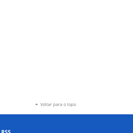
Voltar para o topo
RSS