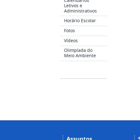
Calendários
Letivos e
Administrativos
Horário Escolar
Fotos
Vídeos
Olimpíada do
Meio Ambiente
Assuntos