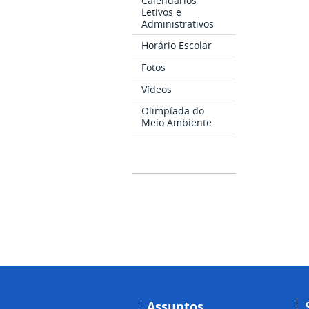
Calendários
Letivos e
Administrativos
Horário Escolar
Fotos
Vídeos
Olimpíada do
Meio Ambiente
Assuntos