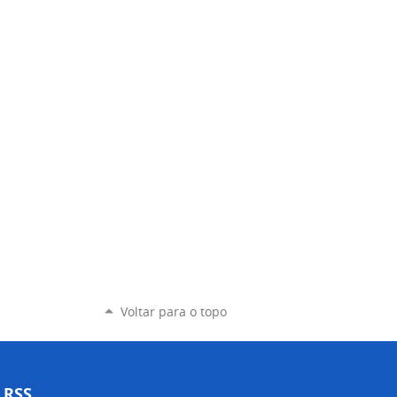
Voltar para o topo
RSS