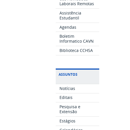
Laborais Remotas
Assistência
Estudantil
Agendas
Boletim
Informatico CAVN
Biblioteca CCHSA
ASSUNTOS
Notícias
Editais
Pesquisa e
Extensão
Estágios