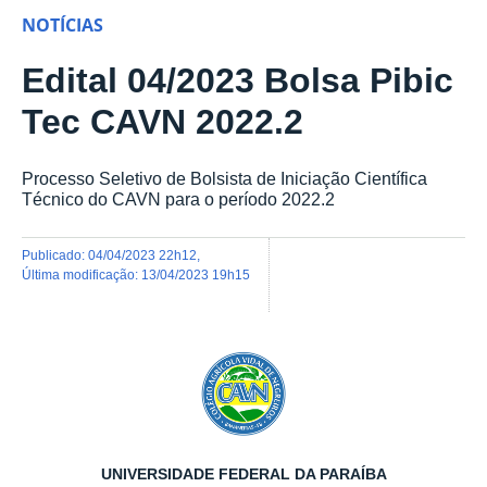
NOTÍCIAS
Edital 04/2023 Bolsa Pibic
Tec CAVN 2022.2
Processo Seletivo de Bolsista de Iniciação Científica
Técnico do CAVN para o período 2022.2
publicado
:
04/04/2023 22h12
,
última modificação
:
13/04/2023 19h15
UNIVERSIDADE FEDERAL DA PARAÍBA