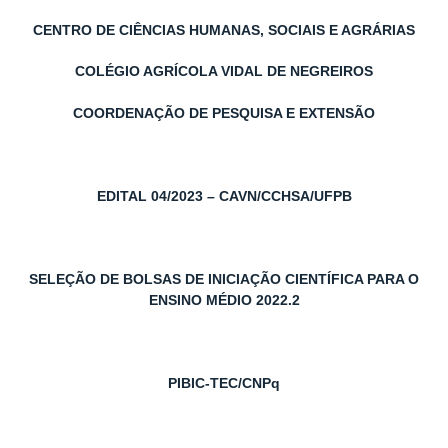
CENTRO DE CIÊNCIAS HUMANAS, SOCIAIS E AGRÁRIAS
COLÉGIO AGRÍCOLA VIDAL DE NEGREIROS
COORDENAÇÃO DE PESQUISA E EXTENSÃO
EDITAL 04/2023 – CAVN/CCHSA/UFPB
SELEÇÃO DE BOLSAS DE INICIAÇÃO CIENTÍFICA PARA O
ENSINO MÉDIO 2022.2
PIBIC-TEC/CNPq