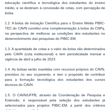
educação científica e tecnológica dos estudantes do ensino
médio, e se destinam à concessão de cotas, com percepção de
bolsa.
1.2. A bolsa de Iniciação Científica para o Ensino Médio PIBIC-
TEC do CAVN constitui uma complementação à bolsa do CNPq,
na perspectiva de melhorar as condições dos estudantes no
desenvolvimento das pesquisas do PIBIC-EM.
1.3. A quantidade de cotas e o valor da bolsa são determinados
pelo CAVN (cota institucional) e tem periodicidade mensal e
vigência de abril a julho de 2023.
1.4. As bolsas serão mantidas com recursos próprios do CAVN,
previstos no seu orçamento, e tem o propósito de contribuir
para a formação tecnológica dos estudantes dos cursos
técnicos do CAVN.
1.5. O CAVN/UFPB, através da Coordenação de Pesquisa e
Extensão, é responsável pela seleção dos estudantes já
selecionados para projetos PIBIC-EM, a partir dos critérios