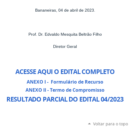
Bananeiras, 04 de abril de 2023.
Prof. Dr. Edvaldo Mesquita Beltrão Filho
Diretor Geral
ACESSE AQUI O EDITAL COMPLETO
ANEXO I - Formulário de Recurso
ANEXO II - Termo de Compromisso
RESULTADO PARCIAL DO EDITAL 04/2023
Voltar para o topo