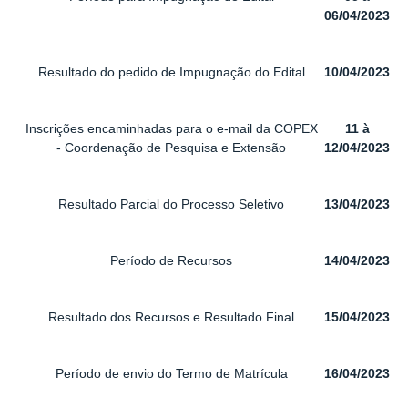
06/04/2023
Resultado do pedido de Impugnação do Edital
10/04/2023
Inscrições encaminhadas para o e-mail da COPEX
11 à
- Coordenação de Pesquisa e Extensão
12/04/2023
Resultado Parcial do Processo Seletivo
13/04/2023
Período de Recursos
14/04/2023
Resultado dos Recursos e Resultado Final
15/04/2023
Período de envio do Termo de Matrícula
16/04/2023