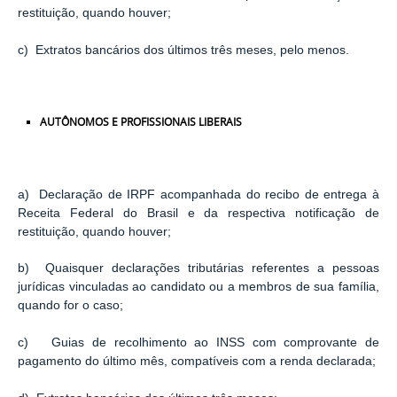
restituição, quando houver;
c) Extratos bancários dos últimos três meses, pelo menos.
AUTÔNOMOS
E
PROFISSIONAIS
LIBERAIS
a) Declaração de IRPF acompanhada do recibo de entrega à
Receita Federal do Brasil e da respectiva notificação de
restituição, quando houver;
b) Quaisquer declarações tributárias referentes a pessoas
jurídicas vinculadas ao candidato ou a membros de sua família,
quando for o caso;
c) Guias de recolhimento ao INSS com comprovante de
pagamento do último mês, compatíveis com a renda declarada;