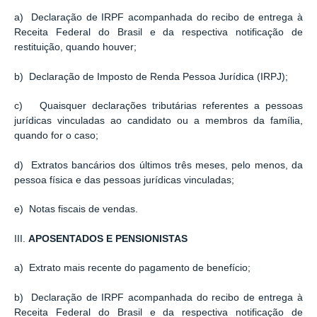
a) Declaração de IRPF acompanhada do recibo de entrega à
Receita Federal do Brasil e da respectiva notificação de
restituição, quando houver;
b) Declaração de Imposto de Renda Pessoa Jurídica (IRPJ);
c) Quaisquer declarações tributárias referentes a pessoas
jurídicas vinculadas ao candidato ou a membros da família,
quando for o caso;
d) Extratos bancários dos últimos três meses, pelo menos, da
pessoa física e das pessoas jurídicas vinculadas;
e) Notas fiscais de vendas.
III.
APOSENTADOS E PENSIONISTAS
a) Extrato mais recente do pagamento de benefício;
b) Declaração de IRPF acompanhada do recibo de entrega à
Receita Federal do Brasil e da respectiva notificação de