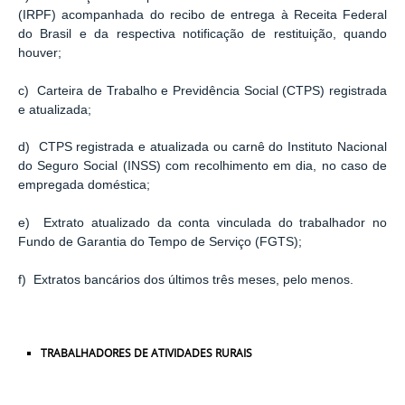
(IRPF) acompanhada do recibo de entrega à Receita Federal
do Brasil e da respectiva notificação de restituição, quando
houver;
c) Carteira de Trabalho e Previdência Social (CTPS) registrada
e atualizada;
d) CTPS registrada e atualizada ou carnê do Instituto Nacional
do Seguro Social (INSS) com recolhimento em dia, no caso de
empregada doméstica;
e) Extrato atualizado da conta vinculada do trabalhador no
Fundo de Garantia do Tempo de Serviço (FGTS);
f) Extratos bancários dos últimos três meses, pelo menos.
TRABALHADORES DE ATIVIDADES RURAIS