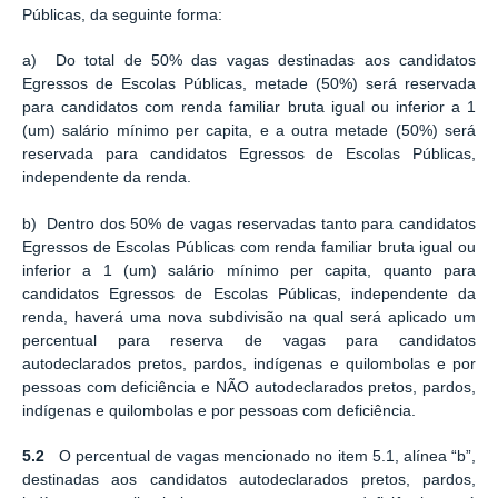
Públicas, da seguinte forma:
a) Do total de 50% das vagas destinadas aos candidatos
Egressos de Escolas Públicas, metade (50%) será reservada
para candidatos com renda familiar bruta igual ou inferior a 1
(um) salário mínimo per capita, e a outra metade (50%) será
reservada para candidatos Egressos de Escolas Públicas,
independente da renda.
b) Dentro dos 50% de vagas reservadas tanto para candidatos
Egressos de Escolas Públicas com renda familiar bruta igual ou
inferior a 1 (um) salário mínimo per capita, quanto para
candidatos Egressos de Escolas Públicas, independente da
renda, haverá uma nova subdivisão na qual será aplicado um
percentual para reserva de vagas para candidatos
autodeclarados pretos, pardos, indígenas e quilombolas e por
pessoas com deficiência e NÃO autodeclarados pretos, pardos,
indígenas e quilombolas e por pessoas com deficiência.
5.2
O percentual de vagas mencionado no item 5.1, alínea “b”,
destinadas aos candidatos autodeclarados pretos, pardos,