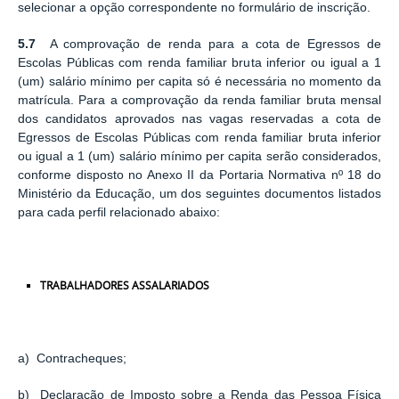
selecionar a opção correspondente no formulário de inscrição.
5.7
A comprovação de renda para a cota de Egressos de
Escolas Públicas com renda familiar bruta inferior ou igual a 1
(um) salário mínimo per capita só é necessária no momento da
matrícula. Para a comprovação da renda familiar bruta mensal
dos candidatos aprovados nas vagas reservadas a cota de
Egressos de Escolas Públicas com renda familiar bruta inferior
ou igual a 1 (um) salário mínimo per capita serão considerados,
conforme disposto no Anexo II da Portaria Normativa nº 18 do
Ministério da Educação, um dos seguintes documentos listados
para cada perfil relacionado abaixo:
TRABALHADORES
ASSALARIADOS
a) Contracheques;
b) Declaração de Imposto sobre a Renda das Pessoa Física