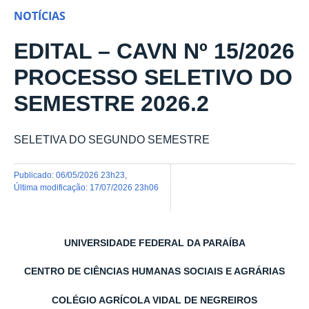
NOTÍCIAS
EDITAL – CAVN Nº 15/2026
PROCESSO SELETIVO DO
SEMESTRE 2026.2
SELETIVA DO SEGUNDO SEMESTRE
publicado
:
06/05/2026 23h23
,
última modificação
:
17/07/2026 23h06
UNIVERSIDADE FEDERAL DA PARAÍBA
CENTRO DE CIÊNCIAS HUMANAS SOCIAIS E AGRÁRIAS
COLÉGIO AGRÍCOLA VIDAL DE NEGREIROS