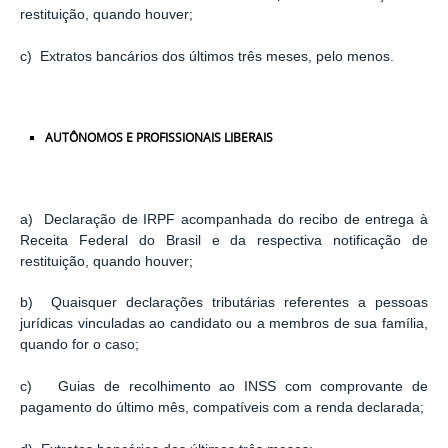
restituição, quando houver;
c) Extratos bancários dos últimos três meses, pelo menos.
AUTÔNOMOS
E
PROFISSIONAIS
LIBERAIS
a) Declaração de IRPF acompanhada do recibo de entrega à
Receita Federal do Brasil e da respectiva notificação de
restituição, quando houver;
b) Quaisquer declarações tributárias referentes a pessoas
jurídicas vinculadas ao candidato ou a membros de sua família,
quando for o caso;
c) Guias de recolhimento ao INSS com comprovante de
pagamento do último mês, compatíveis com a renda declarada;