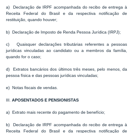
a) Declaração de IRPF acompanhada do recibo de entrega à
Receita Federal do Brasil e da respectiva notificação de
restituição, quando houver;
b) Declaração de Imposto de Renda Pessoa Jurídica (IRPJ);
c) Quaisquer declarações tributárias referentes a pessoas
jurídicas vinculadas ao candidato ou a membros da família,
quando for o caso;
d) Extratos bancários dos últimos três meses, pelo menos, da
pessoa física e das pessoas jurídicas vinculadas;
e) Notas fiscais de vendas.
III.
APOSENTADOS E PENSIONISTAS
a) Extrato mais recente do pagamento de benefício;
b) Declaração de IRPF acompanhada do recibo de entrega à
Receita Federal do Brasil e da respectiva notificação de