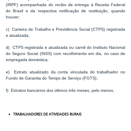
(IRPF) acompanhada do recibo de entrega à Receita Federal
do Brasil e da respectiva notificação de restituição, quando
houver;
c) Carteira de Trabalho e Previdência Social (CTPS) registrada
e atualizada;
d) CTPS registrada e atualizada ou carnê do Instituto Nacional
do Seguro Social (INSS) com recolhimento em dia, no caso de
empregada doméstica;
e) Extrato atualizado da conta vinculada do trabalhador no
Fundo de Garantia do Tempo de Serviço (FGTS);
f) Extratos bancários dos últimos três meses, pelo menos.
TRABALHADORES DE ATIVIDADES RURAIS