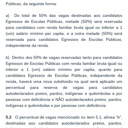
Públicas, da seguinte forma:
a) Do total de 50% das vagas destinadas aos candidatos
Egressos de Escolas Públicas, metade (50%) será reservada
para candidatos com renda familiar bruta igual ou inferior a 1
(um) salário mínimo per capita, e a outra metade (50%) será
reservada para candidatos Egressos de Escolas Públicas,
independente da renda.
b) Dentro dos 50% de vagas reservadas tanto para candidatos
Egressos de Escolas Públicas com renda familiar bruta igual ou
inferior a 1 (um) salário mínimo per capita, quanto para
candidatos Egressos de Escolas Públicas, independente da
renda, haverá uma nova subdivisão na qual será aplicado um
percentual para reserva de vagas para candidatos
autodeclarados pretos, pardos, indígenas e quilombolas e por
pessoas com deficiência e NÃO autodeclarados pretos, pardos,
indígenas e quilombolas e por pessoas com deficiência.
5.2
O percentual de vagas mencionado no item 5.1, alínea “b”,
destinadas aos candidatos autodeclarados pretos, pardos,