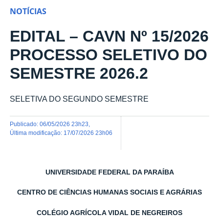
NOTÍCIAS
EDITAL – CAVN Nº 15/2026
PROCESSO SELETIVO DO
SEMESTRE 2026.2
SELETIVA DO SEGUNDO SEMESTRE
publicado
:
06/05/2026 23h23
,
última modificação
:
17/07/2026 23h06
UNIVERSIDADE FEDERAL DA PARAÍBA
CENTRO DE CIÊNCIAS HUMANAS SOCIAIS E AGRÁRIAS
COLÉGIO AGRÍCOLA VIDAL DE NEGREIROS