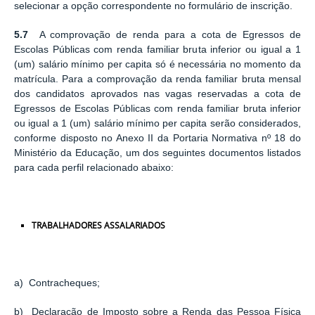
selecionar a opção correspondente no formulário de inscrição.
5.7
A comprovação de renda para a cota de Egressos de
Escolas Públicas com renda familiar bruta inferior ou igual a 1
(um) salário mínimo per capita só é necessária no momento da
matrícula. Para a comprovação da renda familiar bruta mensal
dos candidatos aprovados nas vagas reservadas a cota de
Egressos de Escolas Públicas com renda familiar bruta inferior
ou igual a 1 (um) salário mínimo per capita serão considerados,
conforme disposto no Anexo II da Portaria Normativa nº 18 do
Ministério da Educação, um dos seguintes documentos listados
para cada perfil relacionado abaixo:
TRABALHADORES
ASSALARIADOS
a) Contracheques;
b) Declaração de Imposto sobre a Renda das Pessoa Física