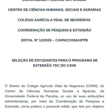
CENTRO DE CIÊNCIAS HUMANAS, SOCIAIS E AGRÁRIAS
COLÉGIO AGRÍCOLA VIDAL DE NEGREIROS
COORDENAÇÃO DE PESQUISA E EXTENSÃO
EDITAL Nº 12/2026 – CAVN/CCHSA/UFPB
SELEÇÃO DE ESTUDANTES PARA O PROGRAMA DE
EXTENSÃO-TEC DO CAVN
O Diretor do Colégio Agrícola Vidal de Negreiros (CAVN), do
Centro de Ciências Humanas Sociais e Agrárias, da
Universidade Federal da Paraíba, no uso de suas atribuições
administrativas, por meio da Coordenação de Pesquisa e
Extensão, torna público o presente edital, que tem por objetivo