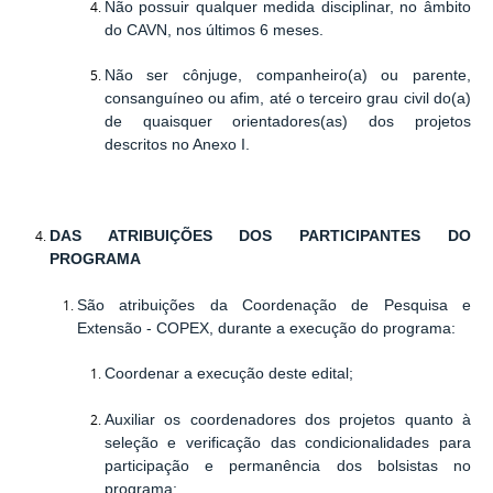
Não possuir qualquer medida disciplinar, no âmbito
do CAVN, nos últimos 6 meses.
Não ser cônjuge, companheiro(a) ou parente,
consanguíneo ou afim, até o terceiro grau civil do(a)
de quaisquer orientadores(as) dos projetos
descritos no Anexo I.
DAS ATRIBUIÇÕES DOS PARTICIPANTES DO
PROGRAMA
São atribuições da
Coordenação de Pesquisa e
Extensão - COPEX
, durante a execução do programa:
Coordenar a execução deste edital;
Auxiliar os coordenadores dos projetos quanto à
seleção e verificação das condicionalidades para
participação e permanência dos bolsistas no
programa;