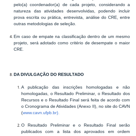
pelo(a) coordenador(a) de cada projeto, considerando a
natureza das atividades desenvolvidas, podendo incluir
prova escrita ou prática, entrevista, análise do CRE, entre
outras metodologias de seleção.
Em caso de empate na classificação dentro de um mesmo
projeto, será adotado como critério de desempate o maior
CRE.
DA DIVULGAÇÃO DO RESULTADO
A publicação das inscrições homologadas e não
homologadas, o Resultado Preliminar, o Resultado dos
Recursos e o Resultado Final será feita de acordo com
o Cronograma de Atividades (Anexo II), no site do CAVN
(
www.cavn.ufpb.br
).
O Resultado Preliminar e o Resultado Final serão
publicados com a lista dos aprovados em ordem