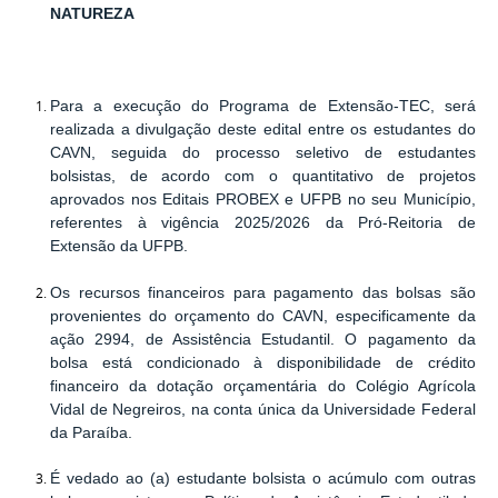
NATUREZA
Para a execução do Programa de Extensão-TEC, será
realizada a divulgação deste edital entre os estudantes do
CAVN, seguida do processo seletivo de estudantes
bolsistas, de acordo com o quantitativo de projetos
aprovados nos Editais PROBEX e UFPB no seu Município,
referentes à vigência
2025/2026 da
Pró-Reitoria de
Extensão da UFPB.
Os recursos financeiros para pagamento das bolsas são
provenientes do orçamento do CAVN, especificamente da
ação 2994, de Assistência Estudantil. O pagamento da
bolsa está condicionado à disponibilidade de crédito
financeiro da dotação orçamentária do Colégio Agrícola
Vidal de Negreiros, na conta única da Universidade Federal
da Paraíba.
É vedado ao (a) estudante bolsista o acúmulo com outras