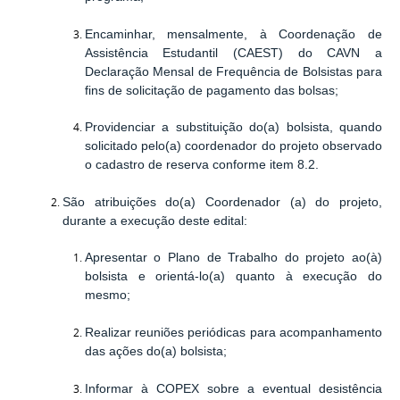
Encaminhar, mensalmente, à Coordenação de
Assistência Estudantil (CAEST) do CAVN a
Declaração Mensal de Frequência de Bolsistas para
fins de solicitação de pagamento das bolsas;
Providenciar a substituição do(a) bolsista, quando
solicitado pelo(a) coordenador do projeto observado
o cadastro de reserva conforme item 8.2.
São atribuições do(a)
Coordenador (a) do projeto
,
durante a execução deste edital:
Apresentar o Plano de Trabalho do projeto ao(à)
bolsista e orientá-lo(a) quanto à execução do
mesmo;
Realizar reuniões periódicas para acompanhamento
das ações do(a) bolsista;
Informar à COPEX sobre a eventual desistência