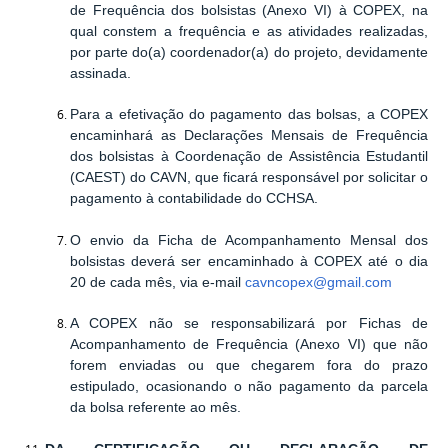
de Frequência dos bolsistas (Anexo VI) à COPEX, na
qual constem a frequência e as atividades realizadas,
por parte do(a) coordenador(a) do projeto, devidamente
assinada.
Para a efetivação do pagamento das bolsas, a COPEX
encaminhará as Declarações Mensais de Frequência
dos bolsistas à Coordenação de Assistência Estudantil
(CAEST) do CAVN, que ficará responsável por solicitar o
pagamento à contabilidade do CCHSA.
O envio da Ficha de Acompanhamento Mensal dos
bolsistas deverá ser encaminhado à COPEX até o dia
20 de cada mês, via e-mail
cavncopex@gmail.com
A COPEX não se responsabilizará por Fichas de
Acompanhamento de Frequência (Anexo VI) que não
forem enviadas ou que chegarem fora do prazo
estipulado, ocasionando o não pagamento da parcela
da bolsa referente ao mês.