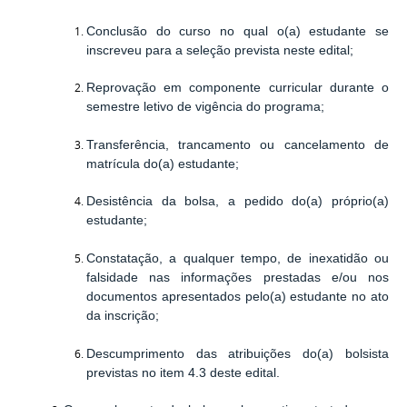
Conclusão do curso no qual o(a) estudante se
inscreveu para a seleção prevista neste edital;
Reprovação em componente curricular durante o
semestre letivo de vigência do programa;
Transferência, trancamento ou cancelamento de
matrícula do(a) estudante;
De
sistência da bolsa, a pedido do(a) próprio(a)
estudante;
Constatação, a qualquer tempo, de inexatidão ou
falsidade nas informações prestadas e/ou nos
documentos apresentados pelo(a) estudante no ato
da inscrição;
Descumprimento das atribuições do(a) bolsista
previstas no item 4.3 deste edital.