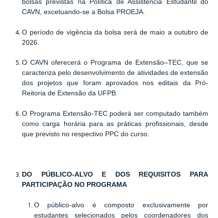
bolsas previstas na Política de Assistência Estudantil do
CAVN, excetuando-se a Bolsa PROEJA.
O período de vigência da bolsa será de
maio a outubro de
2026.
O CAVN oferecerá o Programa de Extensão–TEC, que se
caracteriza pelo desenvolvimento de atividades de extensão
dos projetos que foram aprovados nos editais da Pró-
Reitoria de Extensão da UFPB.
O Programa Extensão-TEC poderá ser computado também
como carga horária para as práticas profissionais, desde
que previsto no respectivo PPC do curso.
DO PÚBLICO-ALVO E DOS REQUISITOS PARA
PARTICIPAÇÃO NO PROGRAMA
O público-alvo é composto exclusivamente por
estudantes selecionados pelos coordenadores dos