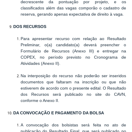
decrescente da pontuação por projeto, e os
classificados além das vagas comporão o cadastro de
reserva, gerando apenas expectativa de direito à vaga.
DOS RECURSOS
Para apresentar recurso com relação ao Resultado
Preliminar, o(a) candidato(a) deverá preencher o
Formulário de Recursos (Anexo III) e entregar na
COPEX, no período previsto no Cronograma de
Atividades (Anexo II).
Na interposição do recurso não poderão ser inseridos
documentos que faltaram na inscrição ou que não
estiverem de acordo com o presente edital. O Resultado
dos Recursos será publicado no site do CAVN,
conforme o Anexo II.
DA CONVOCAÇÃO E PAGAMENTO DA BOLSA
A convocação dos bolsistas será feita no ato de
publicação do Resultado Final, que será publicado no