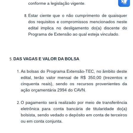
conforme a legislação vigente.
Estar ciente que o não cumprimento de quaisquer
dos requisitos e compromissos mencionados neste
edital implica no desligamento do(a) discente do
Programa de Extensão ao qual esteja vinculado.
DAS VAGAS E VALOR DA BOLSA
As bolsas do Programa Extensão-TEC, no âmbito deste
edital, terão valor mensal de R$ 350,00 (trezentos e
cinquenta reais), sendo os recursos provenientes da
ação orçamentária 2994 do CAVN.
O pagamento será realizado por meio de transferência
eletrônica para conta bancária de titularidade do(a)
bolsista, sendo vedado o depósito em conta de terceiros
ou em conta conjunta.