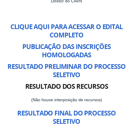
Diretor do CAVN
CLIQUE AQUI PARA ACESSAR O EDITAL
COMPLETO
PUBLICAÇÃO DAS INSCRIÇÕES
HOMOLOGADAS
RESULTADO PRELIMINAR DO PROCESSO
SELETIVO
RESULTADO DOS RECURSOS
(Não houve interposição de recursos)
RESULTADO FINAL DO PROCESSO
SELETIVO