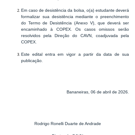
Em caso de desistência da bolsa, o(a) estudante deverá
formalizar sua desistência mediante o preenchimento
do Termo de Desistência (Anexo V), que deverá ser
encaminhado à COPEX. Os casos omissos serão
resolvidos pela Direção do CAVN, coadjuvada pela
COPEX.
Este edital entra em vigor a partir da data de sua
publicação.
Bananeiras, 06 de abril de 2026.
Rodrigo Ronelli Duarte de Andrade