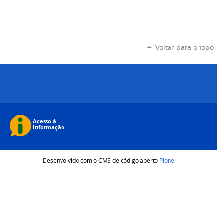
Voltar para o topo
Desenvolvido com o CMS de código aberto
Plone