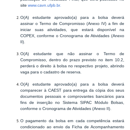
site
www.cavn.ufpb.br
.
O(A) estudante aprovado(a) para a bolsa deverá
assinar o Termo de Compromisso (Anexo IV) a fim de
iniciar suas atividades, que estará disponível na
COPEX, conforme o Cronograma de Atividades (Anexo
II).
O(A) estudante que não assinar o Termo de
Compromisso, dentro do prazo previsto no item 10.2,
perderá o direito à bolsa no respectivo projeto, abrindo
vaga para o cadastro de reserva.
O(A) estudante aprovado(a) para a bolsa deverá
comparecer à CAEST para entrega da cópia dos seus
documentos pessoais e comprovantes bancários para
fins de inserção no Sistema SIPAC Módulo Bolsas,
conforme o Cronograma de Atividades (Anexo II).
O pagamento da bolsa em cada competência estará
condicionado ao envio da Ficha de Acompanhamento