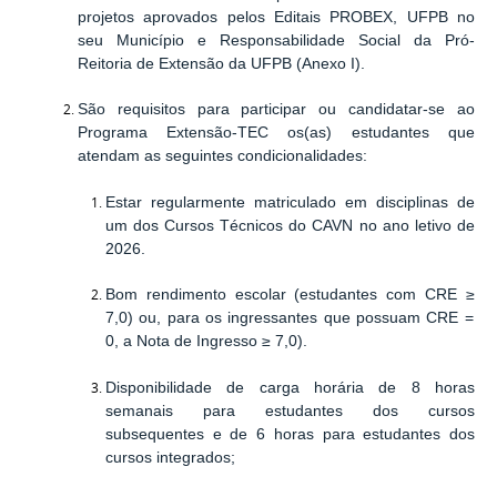
projetos aprovados pelos Editais PROBEX, UFPB no
seu Município e Responsabilidade Social da Pró-
Reitoria de Extensão da UFPB (Anexo I).
São requisitos para participar ou candidatar-se
ao
Programa Extensão-TEC os(as) estudantes que
atendam as seguintes condicionalidades:
Estar regularmente matriculado em disciplinas de
um dos Cursos Técnicos do CAVN no ano letivo de
2026.
Bom rendimento escolar (estudantes com CRE
≥
7,0) ou, para os ingressantes que possuam CRE =
0, a Nota de Ingresso
≥
7,0).
Disponibilidade de carga horária de 8 horas
semanais para estudantes dos cursos
subsequentes e de 6 horas para estudantes dos
cursos integrados;