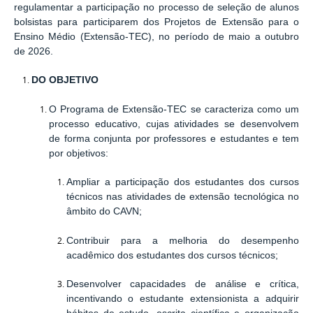
regulamentar a participação no processo de seleção de alunos
bolsistas para participarem dos Projetos de Extensão para o
Ensino Médio (Extensão-TEC),
no período de maio a outubro
de 2026.
DO OBJETIVO
O Programa de Extensão-TEC se caracteriza como um
processo educativo, cujas atividades se desenvolvem
de forma conjunta por professores e estudantes e tem
por objetivos:
Ampliar a participação dos estudantes dos cursos
técnicos nas atividades de extensão tecnológica no
âmbito do CAVN;
Contribuir para a melhoria do desempenho
acadêmico dos estudantes dos cursos técnicos;
Desenvolver capacidades de análise e crítica,
incentivando o estudante extensionista a adquirir