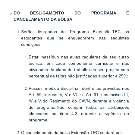
DO DESLIGAMENTO DO PROGRAMA E
CANCELAMENTO DA BOLSA
Serão desligados do Programa Extensão-TEC os
estudantes que se enquadrarem nas seguintes
condições:
Estar inassíduo nas aulas regulares de seu curso
técnico, em cada componente curricular e nas
atividades do plano de trabalho do seu projeto com
percentual de faltas não justificadas superior a 25%;
Possuir medida disciplinar dentre as previstas nos
Art. 59, incisos IV, V e VI e o Art. 61, nos incisos III,
IV e V do Regimento do CAVN, durante a vigência
do programa.Não cumprir todas as atribuições
elencadas no item 4.3 durante a vigência do
programa.
O cancelamento da bolsa Extensão-TEC se dará por: