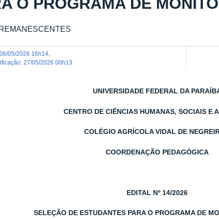
A O PROGRAMA DE MONITOR
 REMANESCENTES
06/05/2026 16h14
,
dificação
:
27/05/2026 00h13
UNIVERSIDADE FEDERAL DA PARAÍB
CENTRO DE CIÊNCIAS HUMANAS, SOCIAIS E 
COLÉGIO AGRÍCOLA VIDAL DE NEGREI
COORDENAÇÃO PEDAGÓGICA
EDITAL Nº 14/2026
SELEÇÃO DE ESTUDANTES PARA O PROGRAMA DE MO