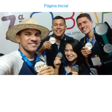
Página Inicial