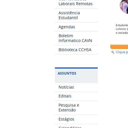
Laborais Remotas
Assistência
Estudantil
Agendas
Boletim
Informatico CAVN
Biblioteca CCHSA
Clique 
ASSUNTOS
Notícias
Editais
Pesquisa e
Extensão
Estágios