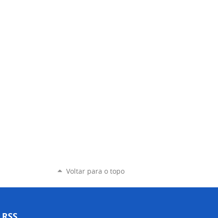
Voltar para o topo
RSS