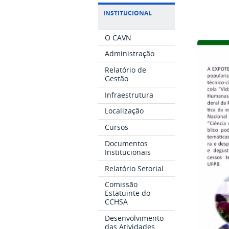
INSTITUCIONAL
O CAVN
Administração
Relatório de
Gestão
Infraestrutura
Localização
Cursos
Documentos
Institucionais
Relatório Setorial
Comissão
Estatuinte do
CCHSA
Desenvolvimento
das Atividades