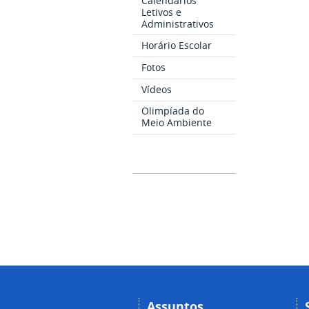
Calendários
Letivos e
Administrativos
Horário Escolar
Fotos
Vídeos
Olimpíada do
Meio Ambiente
Assuntos