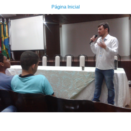
Página Inicial