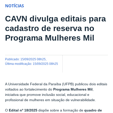
NOTÍCIAS
CAVN divulga editais para
cadastro de reserva no
Programa Mulheres Mil
publicado
:
15/09/2025 08h25
,
última modificação
:
15/09/2025 08h25
A Universidade Federal da Paraíba (UFPB) publicou dois editais
voltados ao fortalecimento do
Programa Mulheres Mil
,
iniciativa que promove inclusão social, educacional e
profissional de mulheres em situação de vulnerabilidade.
O
Edital nº 18/2025
dispõe sobre a formação de
quadro de