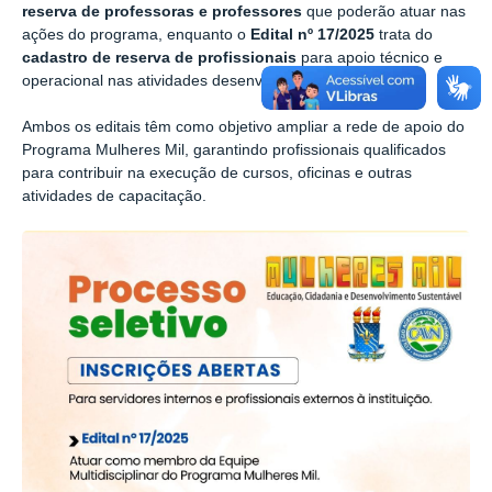
reserva de professoras e professores
que poderão atuar nas
ações do programa, enquanto o
Edital nº 17/2025
trata do
cadastro de reserva de profissionais
para apoio técnico e
operacional nas atividades desenvolvidas.
Ambos os editais têm como objetivo ampliar a rede de apoio do
Programa Mulheres Mil, garantindo profissionais qualificados
para contribuir na execução de cursos, oficinas e outras
atividades de capacitação.