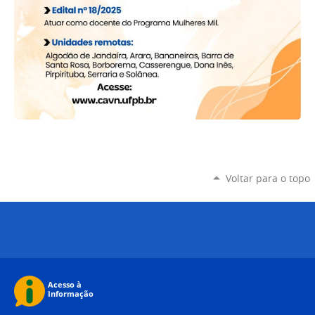
Voltar para o topo