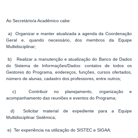
Ao Secretário/a Acadêmico cabe:
a) Organizar e manter atualizada a agenda da Coordenação
Geral e, quando necessário, dos membros da Equipe
Multidisciplinar;
b) Realizar a manutenção e atualização do Banco de Dados
do Sistema de Informações/Dados: contatos de todos os
Gestores do Programa, endereços, funções, cursos ofertados,
número de alunas, cadastro dos professores, entre outros;
c) Contribuir no planejamento, organização e
acompanhamento das reuniões e eventos do Programa;
d) Solicitar material de expediente para a Equipe
Multidisciplinar Sistêmica;
e) Ter experiência na utilização do SISTEC e SIGAA;