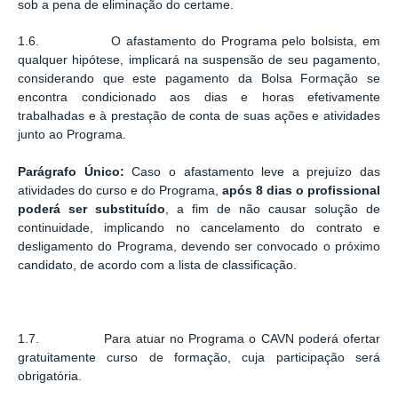
sob a pena de eliminação do certame.
1.6. O afastamento do Programa pelo bolsista, em
qualquer hipótese, implicará na suspensão de seu pagamento,
considerando que este pagamento da Bolsa Formação se
encontra condicionado aos dias e horas efetivamente
trabalhadas e à prestação de conta de suas ações e atividades
junto ao Programa.
Parágrafo Único:
Caso o afastamento leve a prejuízo das
atividades do curso e do Programa,
após 8 dias o profissional
poderá ser substituído
, a fim de não causar solução de
continuidade, implicando no cancelamento do contrato e
desligamento do Programa, devendo ser convocado o próximo
candidato, de acordo com a lista de classificação.
1.7. Para atuar no Programa o CAVN poderá ofertar
gratuitamente curso de formação, cuja participação será
obrigatória.