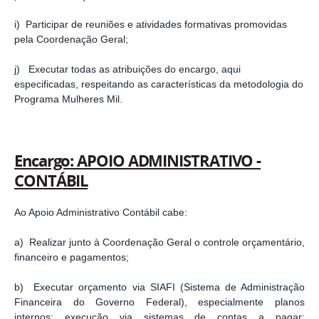
i) Participar de reuniões e atividades formativas promovidas
pela Coordenação Geral;
j) Executar todas as atribuições do encargo, aqui
especificadas, respeitando as características da metodologia do
Programa Mulheres Mil.
Encargo: APOIO ADMINISTRATIVO -
CONTÁBIL
Ao Apoio Administrativo Contábil cabe:
a) Realizar junto à Coordenação Geral o controle orçamentário,
financeiro e pagamentos;
b) Executar orçamento via SIAFI (Sistema de Administração
Financeira do Governo Federal), especialmente planos
internos; execução via sistemas de contas a pagar;