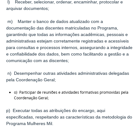
l) Receber, selecionar, ordenar, encaminhar, protocolar e
arquivar documentos;
m) Manter o banco de dados atualizado com a
documentação das discentes matriculadas no Programa,
garantindo que todas as informações acadêmicas, pessoais e
administrativas estejam corretamente registradas e acessíveis
para consultas e processos internos, assegurando a integridade
e confiabilidade dos dados, bem como facilitando a gestão e a
comunicação com as discentes;
n) Desempenhar outras atividades administrativas delegadas
pela Coordenação Geral;
o) Participar de reuniões e atividades formativas promovidas pela
Coordenação Geral;
p) Executar todas as atribuições do encargo, aqui
especificadas, respeitando as características da metodologia do
Programa Mulheres Mil.