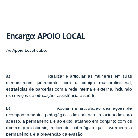
Encargo: APOIO LOCAL
Ao Apoio Local cabe:
a) Realizar e articular as mulheres em suas
comunidades juntamente com a equipe multiprofissional,
estratégias de parcerias com a rede interna e externa, incluindo
os serviços de educação, assistência e saúde;
b) Apoiar na articulação das ações de
acompanhamento pedagógico das alunas relacionadas ao
acesso, à permanência e ao êxito, atuando em conjunto com os
demais profissionais, aplicando estratégias que favoreçam a
permanência e a prevenção da evasão;