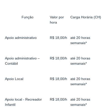
Função
Valor por
Carga Horária (CH)
hora
Apoio administrativo
R$ 18,00/h
até 20 horas
semanais*
Apoio administrativo –
R$ 18,00/h
até 20 horas
Contábil
semanais*
Apoio Local
R$ 18,00/h
até 20 horas
semanais*
Apoio local - Recreador
R$ 18,00/h
até 20 horas
Infantil
semanais*