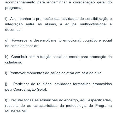
acompanhamento para encaminhar à coordenação geral do
programa;
f) Acompanhar a promoção das atividades de sensibilização e
integração entre as alunas, a equipe multiprofissional e
docentes;
g) Favorecer o desenvolvimento emocional, cognitivo e social
no contexto escolar;
h) Contribuir com a função social da escola para promoção da
cidadania;
i) Promover momentos de saúde coletiva em sala de aula;
j) Participar de reuniões, atividades formativas promovidas
pela Coordenação Geral;
l) Executar todas as atribuições do encargo, aqui especificadas,
respeitando as características da metodologia do Programa
Mulheres Mil.