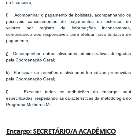
do financeiro;
i) Acompanhar o pagamento de bolsistas, acompanhando os
possíveis cancelamentos de pagamentos ou estornos de
valores por registro de informações inconsistentes,
comunicando aos responsáveis para efetuar nova tentativa de
pagamento;
j) Desempenhar outras atividades administrativas delegadas
pela Coordenação Geral;
k) Participar de reuniões e atividades formativas promovidas
pela Coordenação Geral;
l) Executar todas as atribuições do encargo, aqui
especificadas, respeitando as características da metodologia do
Programa Mulheres Mil.
Encargo: SECRETÁRIO/A ACADÊMICO