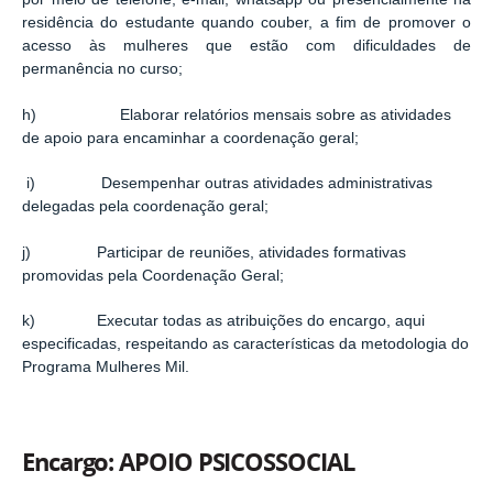
residência do estudante quando couber, a fim de promover o
acesso às mulheres que estão com dificuldades de
permanência no curso;
h) Elaborar relatórios mensais sobre as atividades
de apoio para encaminhar a coordenação geral;
i) Desempenhar outras atividades administrativas
delegadas pela coordenação geral;
j) Participar de reuniões, atividades formativas
promovidas pela Coordenação Geral;
k) Executar todas as atribuições do encargo, aqui
especificadas, respeitando as características da metodologia do
Programa Mulheres Mil.
Encargo: APOIO PSICOSSOCIAL