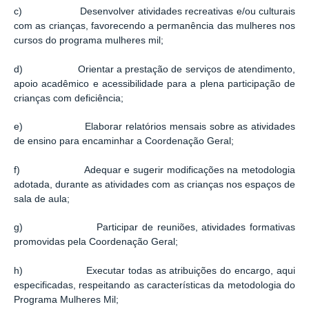
c) Desenvolver atividades recreativas e/ou culturais
com as crianças, favorecendo a permanência das mulheres nos
cursos do programa mulheres mil;
d) Orientar a prestação de serviços de atendimento,
apoio acadêmico e acessibilidade para a plena participação de
crianças com deficiência;
e) Elaborar relatórios mensais sobre as atividades
de ensino para encaminhar a Coordenação Geral;
f) Adequar e sugerir modificações na metodologia
adotada, durante as atividades com as crianças nos espaços de
sala de aula;
g) Participar de reuniões, atividades formativas
promovidas pela Coordenação Geral;
h) Executar todas as atribuições do encargo, aqui
especificadas, respeitando as características da metodologia do
Programa Mulheres Mil;