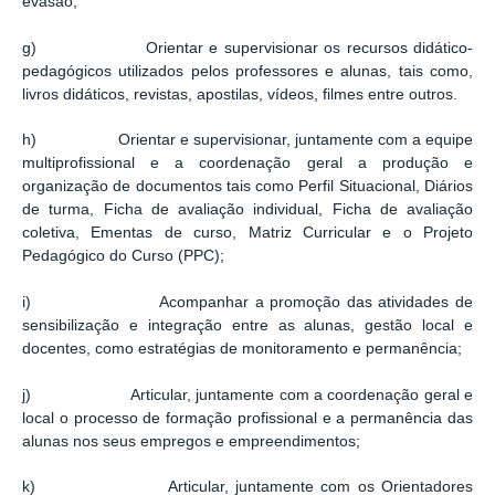
evasão;
g) Orientar e supervisionar os recursos didático-
pedagógicos utilizados pelos professores e alunas, tais como,
livros didáticos, revistas, apostilas, vídeos, filmes entre outros.
h) Orientar e supervisionar, juntamente com a equipe
multiprofissional e a coordenação geral a produção e
organização de documentos tais como Perfil Situacional, Diários
de turma, Ficha de avaliação individual, Ficha de avaliação
coletiva, Ementas de curso, Matriz Curricular e o Projeto
Pedagógico do Curso (PPC);
i) Acompanhar a promoção das atividades de
sensibilização e integração entre as alunas, gestão local e
docentes, como estratégias de monitoramento e permanência;
j) Articular, juntamente com a coordenação geral e
local o processo de formação profissional e a permanência das
alunas nos seus empregos e empreendimentos;
k) Articular, juntamente com os Orientadores