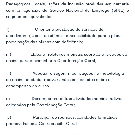
Pedagógicos Locais, ações de inclusão produtiva em parceria
com as agências do Serviço Nacional de Emprego (SINE) e
segmentos equivalentes;
l) Orientar a prestação de serviços de
atendimento, apoio acadêmico e acessibilidade para a plena
participação das alunas com deficiência;
m) Elaborar relatórios mensais sobre as atividades de
ensino para encaminhar a Coordenação Geral;
n) Adequar e sugerir modificações na metodologia
de ensino adotada, realizar análises e estudos sobre o
desempenho do curso.
o) Desempenhar outras atividades administrativas
delegadas pela Coordenação Geral;
p) Participar de reuniões, atividades formativas
promovidas pela Coordenação Geral;