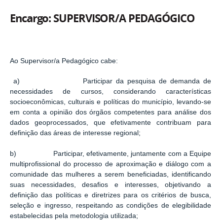
Encargo: SUPERVISOR/A PEDAGÓGICO
Ao Supervisor/a Pedagógico cabe:
a) Participar da pesquisa de demanda de
necessidades de cursos, considerando características
socioeconômicas, culturais e políticas do município, levando-se
em conta a opinião dos órgãos competentes para análise dos
dados geoprocessados, que efetivamente contribuam para
definição das áreas de interesse regional;
b) Participar, efetivamente, juntamente com a Equipe
multiprofissional do processo de aproximação e diálogo com a
comunidade das mulheres a serem beneficiadas, identificando
suas necessidades, desafios e interesses, objetivando a
definição das políticas e diretrizes para os critérios de busca,
seleção e ingresso, respeitando as condições de elegibilidade
estabelecidas pela metodologia utilizada;