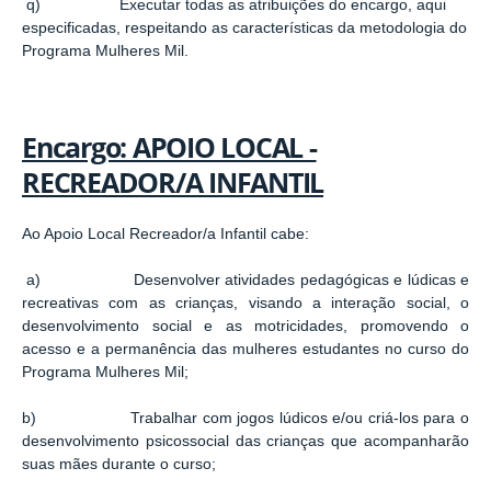
q) Executar todas as atribuições do encargo, aqui
especificadas, respeitando as características da metodologia do
Programa Mulheres Mil.
Encargo: APOIO LOCAL -
RECREADOR/A INFANTIL
Ao Apoio Local Recreador/a Infantil cabe:
a) Desenvolver atividades pedagógicas e lúdicas e
recreativas com as crianças, visando a interação social, o
desenvolvimento social e as motricidades, promovendo o
acesso e a permanência das mulheres estudantes no curso do
Programa Mulheres Mil;
b) Trabalhar com jogos lúdicos e/ou criá-los para o
desenvolvimento psicossocial das crianças que acompanharão
suas mães durante o curso;