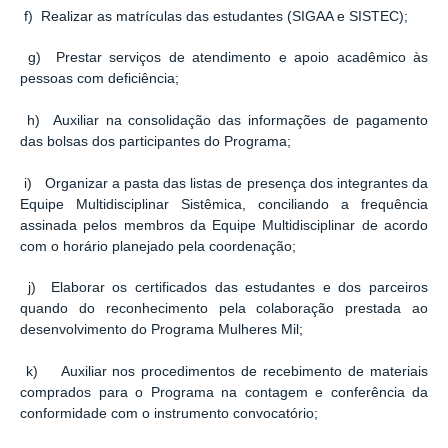
f) Realizar as matrículas das estudantes (SIGAA e SISTEC);
g) Prestar serviços de atendimento e apoio acadêmico às
pessoas com deficiência;
h) Auxiliar na consolidação das informações de pagamento
das bolsas dos participantes do Programa;
i) Organizar a pasta das listas de presença dos integrantes da
Equipe Multidisciplinar Sistêmica, conciliando a frequência
assinada pelos membros da Equipe Multidisciplinar de acordo
com o horário planejado pela coordenação;
j) Elaborar os certificados das estudantes e dos parceiros
quando do reconhecimento pela colaboração prestada ao
desenvolvimento do Programa Mulheres Mil;
k) Auxiliar nos procedimentos de recebimento de materiais
comprados para o Programa na contagem e conferência da
conformidade com o instrumento convocatório;