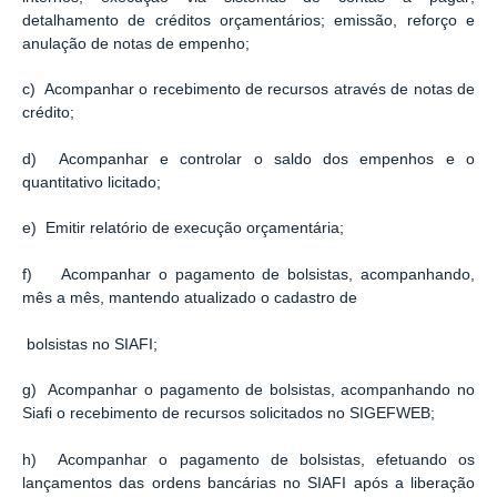
detalhamento de créditos orçamentários; emissão, reforço e
anulação de notas de empenho;
c) Acompanhar o recebimento de recursos através de notas de
crédito;
d) Acompanhar e controlar o saldo dos empenhos e o
quantitativo licitado;
e) Emitir relatório de execução orçamentária;
f) Acompanhar o pagamento de bolsistas, acompanhando,
mês a mês, mantendo atualizado o cadastro de
bolsistas no SIAFI;
g) Acompanhar o pagamento de bolsistas, acompanhando no
Siafi o recebimento de recursos solicitados no SIGEFWEB;
h) Acompanhar o pagamento de bolsistas, efetuando os
lançamentos das ordens bancárias no SIAFI após a liberação