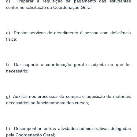
d) Preparar a requisição de pagamento das estudantes
conforme solicitação da Coordenação Geral;
e) Prestar serviços de atendimento à pessoa com deficiência
física;
f) Dar suporte a coordenação geral e adjunta no que for
necessário;
g) Auxiliar nos processos de compra e aquisição de materiais
necessários ao funcionamento dos cursos;
h) Desempenhar outras atividades administrativas delegadas
pela Coordenação Geral;