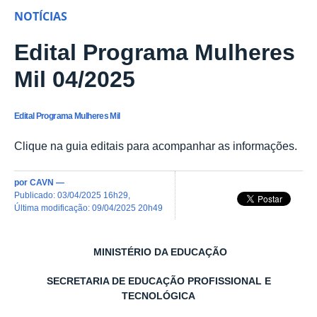
NOTÍCIAS
Edital Programa Mulheres
Mil 04/2025
Edital Programa Mulheres Mil
Clique na guia editais para acompanhar as informações.
por
CAVN
—
publicado
:
03/04/2025 16h29
,
última modificação
:
09/04/2025 20h49
MINISTÉRIO DA EDUCAÇÃO
SECRETARIA DE EDUCAÇÃO PROFISSIONAL E
TECNOLÓGICA