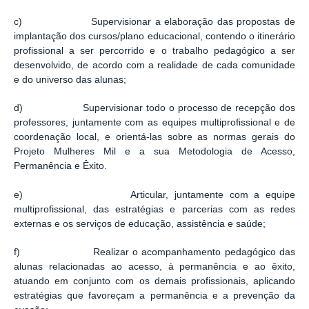
c) Supervisionar a elaboração das propostas de
implantação dos cursos/plano educacional, contendo o itinerário
profissional a ser percorrido e o trabalho pedagógico a ser
desenvolvido, de acordo com a realidade de cada comunidade
e do universo das alunas;
d) Supervisionar todo o processo de recepção dos
professores, juntamente com as equipes multiprofissional e de
coordenação local, e orientá-las sobre as normas gerais do
Projeto Mulheres Mil e a sua Metodologia de Acesso,
Permanência e Êxito.
e) Articular, juntamente com a equipe
multiprofissional, das estratégias e parcerias com as redes
externas e os serviços de educação, assistência e saúde;
f) Realizar o acompanhamento pedagógico das
alunas relacionadas ao acesso, à permanência e ao êxito,
atuando em conjunto com os demais profissionais, aplicando
estratégias que favoreçam a permanência e a prevenção da