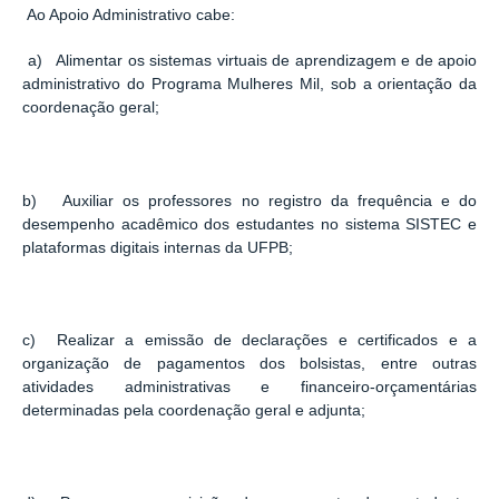
Ao Apoio Administrativo cabe:
a) Alimentar os sistemas virtuais de aprendizagem e de apoio
administrativo do Programa Mulheres Mil, sob a orientação da
coordenação geral;
b) Auxiliar os professores no registro da frequência e do
desempenho acadêmico dos estudantes no sistema SISTEC e
plataformas digitais internas da UFPB;
c) Realizar a emissão de declarações e certificados e a
organização de pagamentos dos bolsistas, entre outras
atividades administrativas e financeiro-orçamentárias
determinadas pela coordenação geral e adjunta;