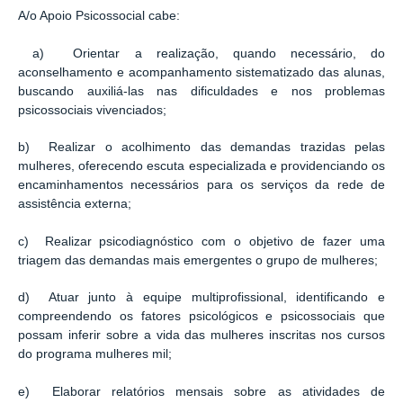
A/o Apoio Psicossocial cabe:
a) Orientar a realização, quando necessário, do
aconselhamento e acompanhamento sistematizado das alunas,
buscando auxiliá-las nas dificuldades e nos problemas
psicossociais vivenciados;
b) Realizar o acolhimento das demandas trazidas pelas
mulheres, oferecendo escuta especializada e providenciando os
encaminhamentos necessários para os serviços da rede de
assistência externa;
c) Realizar psicodiagnóstico com o objetivo de fazer uma
triagem das demandas mais emergentes o grupo de mulheres;
d) Atuar junto à equipe multiprofissional, identificando e
compreendendo os fatores psicológicos e psicossociais que
possam inferir sobre a vida das mulheres inscritas nos cursos
do programa mulheres mil;
e) Elaborar relatórios mensais sobre as atividades de