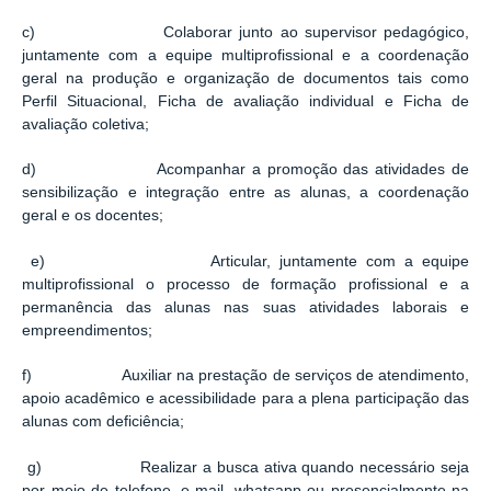
c) Colaborar junto ao supervisor pedagógico,
juntamente com a equipe multiprofissional e a coordenação
geral na produção e organização de documentos tais como
Perfil Situacional, Ficha de avaliação individual e Ficha de
avaliação coletiva;
d) Acompanhar a promoção das atividades de
sensibilização e integração entre as alunas, a coordenação
geral e os docentes;
e) Articular, juntamente com a equipe
multiprofissional o processo de formação profissional e a
permanência das alunas nas suas atividades laborais e
empreendimentos;
f) Auxiliar na prestação de serviços de atendimento,
apoio acadêmico e acessibilidade para a plena participação das
alunas com deficiência;
g) Realizar a busca ativa quando necessário seja
por meio de telefone, e-mail, whatsapp ou presencialmente na