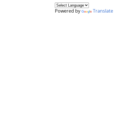
Powered by
Translate