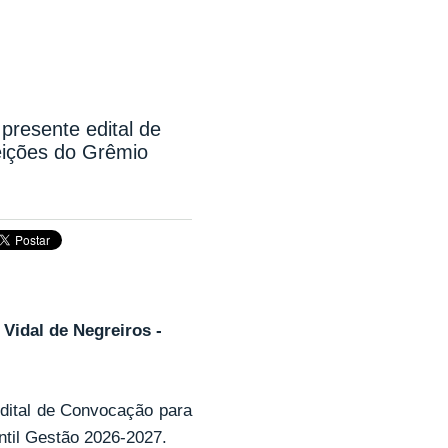
 presente edital de
eições do Grêmio
 Vidal de Negreiros -
edital de Convocação para
ntil Gestão 2026-2027.