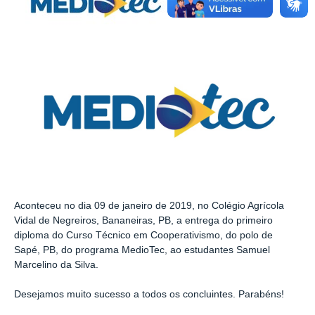
Aconteceu no dia 09 de janeiro de 2019, no Colégio Agrícola
Vidal de Negreiros, Bananeiras, PB, a
entrega do primeiro
diploma do Curso Técnico em Cooperativismo, do polo de
Sapé, PB, do programa MedioTec, ao estudantes Samuel
Marcelino da Silva.
Desejamos muito sucesso a todos os concluintes. Parabéns!