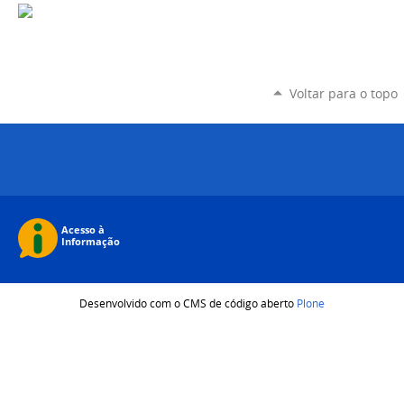
Voltar para o topo
Desenvolvido com o CMS de código aberto
Plone