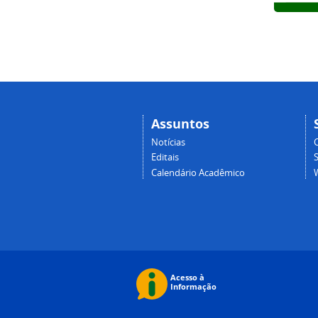
Assuntos
Notícias
Editais
Calendário Acadêmico