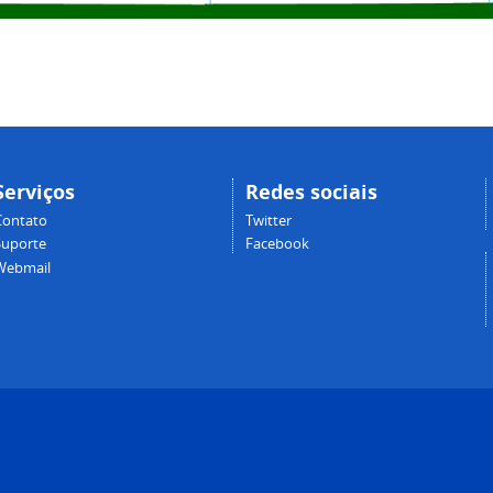
Serviços
Redes sociais
Contato
Twitter
Suporte
Facebook
Webmail