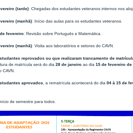
vereiro (tarde)
: Chegadas dos estudantes veteranos internos nos al
evereiro (manhã)
: Início das aulas para os estudantes veteranos.
 de fevereiro
: Revisão sobre Português e Matemática.
evereiro (manhã)
: Visita aos laboratórios e setores do CAVN.
studantes reprovados ou que realizaram trancamento de matrícul
tura de matrícula será do dia
28 de janeiro
ao dia
15 de fevereiro de
do CAVN.
studantes aprovados
, a rematrícula acontecerá do dia
04 à 15 de fe
ício de semestre para todos.