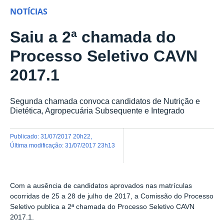
NOTÍCIAS
Saiu a 2ª chamada do
Processo Seletivo CAVN
2017.1
Segunda chamada convoca candidatos de Nutrição e
Dietética, Agropecuária Subsequente e Integrado
publicado
:
31/07/2017 20h22
,
última modificação
:
31/07/2017 23h13
Com a ausência de candidatos aprovados nas matrículas
ocorridas de 25 a 28 de julho de 2017, a Comissão do Processo
Seletivo publica a 2ª chamada do Processo Seletivo CAVN
2017.1.