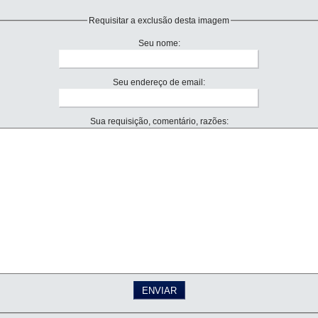
Requisitar a exclusão desta imagem
Seu nome:
Seu endereço de email:
Sua requisição, comentário, razões: