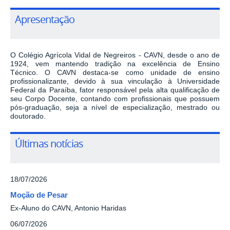
Apresentação
O Colégio Agrícola Vidal de Negreiros - CAVN,
desde o ano de
1924, vem mantendo tradição na excelência de Ensino
Técnico.
O CAVN destaca-se como unidade de ensino
profissionalizante, devido à sua vinculação à Universidade
Federal da Paraíba, fator responsável pela alta qualificação de
seu Corpo Docente, contando com profissionais que possuem
pós-graduação, seja a nível de especialização, mestrado ou
doutorado.
Últimas notícias
18/07/2026
Moção de Pesar
Ex-Aluno do CAVN, Antonio Haridas
06/07/2026