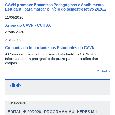
CAVN promove Encontros Pedagógicos e Acolhimento
Estudantil para marcar o início do semestre letivo 2026.2
11/06/2026
Arraiá do CAVN - CCHSA
Arraiá 2026
21/05/2026
Comunicado Importante aos Estudantes do CAVN
A Comissão Eleitoral do Grêmio Estudantil do CAVN 2026
informa sobre a prorrgação do prazo para inscrições das
chapas.
Ver todos
Editais
30/06/2026
EDITAL Nº 20/2026 - PROGRAMA MULHERES MIL