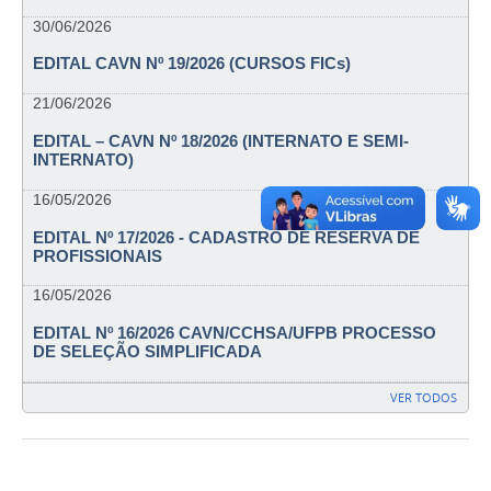
30/06/2026
EDITAL CAVN Nº 19/2026 (CURSOS FICs)
21/06/2026
EDITAL – CAVN Nº 18/2026 (INTERNATO E SEMI-
INTERNATO)
16/05/2026
EDITAL Nº 17/2026 - CADASTRO DE RESERVA DE
PROFISSIONAIS
16/05/2026
EDITAL Nº 16/2026 CAVN/CCHSA/UFPB PROCESSO
DE SELEÇÃO SIMPLIFICADA
VER TODOS