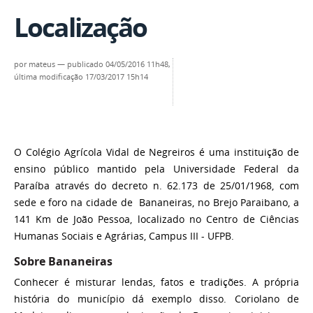
Localização
por
mateus
—
publicado
04/05/2016 11h48,
última modificação
17/03/2017 15h14
O Colégio Agrícola Vidal de Negreiros é uma instituição de
ensino público mantido pela Universidade Federal da
Paraíba através do decreto n. 62.173 de 25/01/1968, com
sede e foro na cidade de Bananeiras, no Brejo Paraibano, a
141 Km de João Pessoa, localizado no Centro de Ciências
Humanas Sociais e Agrárias, Campus III - UFPB.
Sobre Bananeiras
Conhecer é misturar lendas, fatos e tradições. A própria
história do município dá exemplo disso. Coriolano de