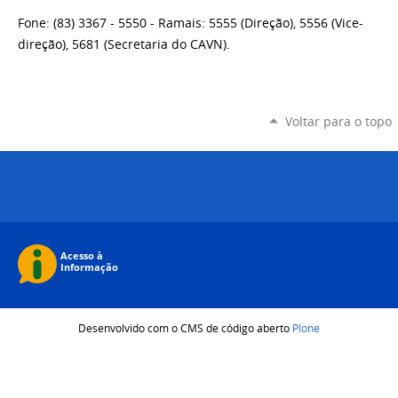
Fone: (83) 3367 - 5550 - Ramais: 5555 (Direção), 5556 (Vice-
direção), 5681 (Secretaria do CAVN).
Voltar para o topo
Desenvolvido com o CMS de código aberto
Plone