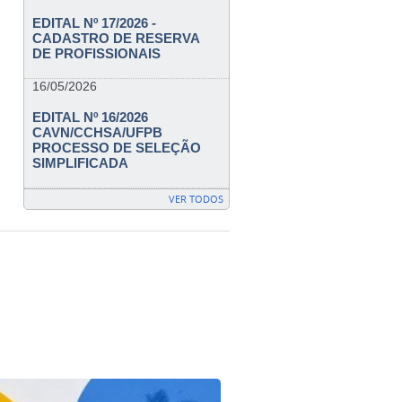
EDITAL Nº 17/2026 -
CADASTRO DE RESERVA
DE PROFISSIONAIS
16/05/2026
EDITAL Nº 16/2026
CAVN/CCHSA/UFPB
PROCESSO DE SELEÇÃO
SIMPLIFICADA
VER TODOS