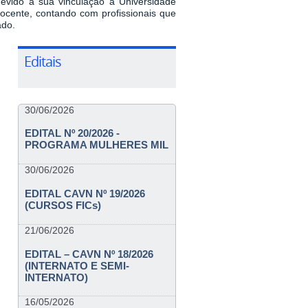
evido à sua vinculação à Universidade
Docente, contando com profissionais que
ado.
Editais
30/06/2026
EDITAL Nº 20/2026 -
PROGRAMA MULHERES MIL
30/06/2026
EDITAL CAVN Nº 19/2026
(CURSOS FICs)
21/06/2026
EDITAL – CAVN Nº 18/2026
(INTERNATO E SEMI-
INTERNATO)
16/05/2026