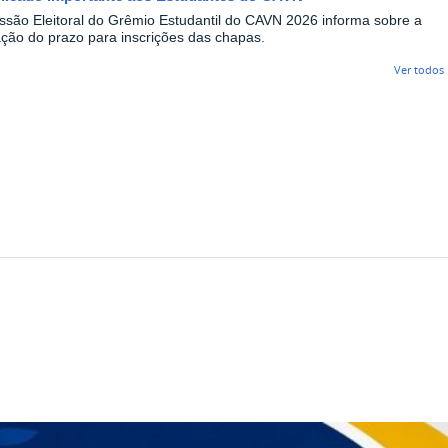
ssão Eleitoral do Grêmio Estudantil do CAVN 2026 informa sobre a
ação do prazo para inscrições das chapas.
Ver todos