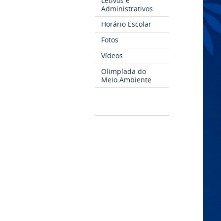
Letivos e
Administrativos
Horário Escolar
Fotos
Vídeos
Olimpíada do
Meio Ambiente