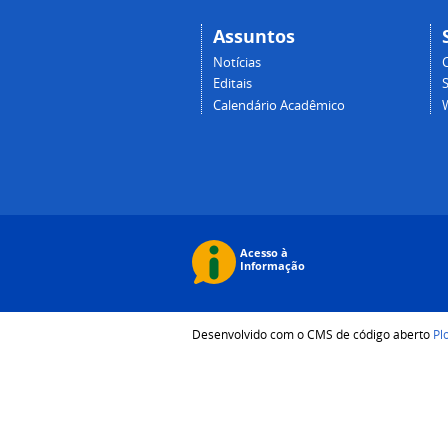
Assuntos
Notícias
Editais
Calendário Acadêmico
Desenvolvido com o CMS de código aberto
Pl