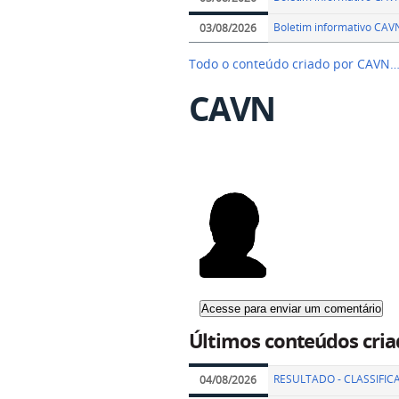
Boletim informativo CA
03/08/2026
Todo o conteúdo criado por CAVN
CAVN
Últimos conteúdos cria
RESULTADO - CLASSIFIC
04/08/2026