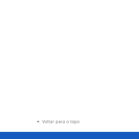
Voltar para o topo