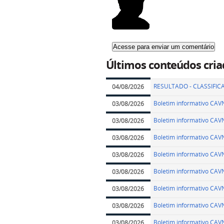
Últimos conteúdos cria
RESULTADO - CLASSIFIC
04/08/2026
Boletim informativo CA
03/08/2026
Boletim informativo CA
03/08/2026
Boletim informativo CA
03/08/2026
Boletim informativo CA
03/08/2026
Boletim informativo CA
03/08/2026
Boletim informativo CA
03/08/2026
Boletim informativo CA
03/08/2026
Boletim informativo CA
03/08/2026