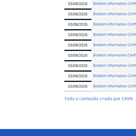
Boletim informativo CA
03/08/2026
Boletim informativo CA
03/08/2026
Boletim informativo CA
03/08/2026
Boletim informativo CA
03/08/2026
Boletim informativo CA
03/08/2026
Boletim informativo CA
03/08/2026
Boletim informativo CA
03/08/2026
Boletim informativo CA
03/08/2026
Boletim informativo CA
03/08/2026
Todo o conteúdo criado por CAVN