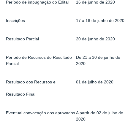
Período de impugnação do Edital
16 de junho de 2020
Inscrições
17 a 18 de junho de 2020
Resultado Parcial
20 de junho de 2020
Período de Recursos do Resultado
De 21 a 30 de junho de
Parcial
2020
Resultado dos Recursos e
01 de julho de 2020
Resultado Final
Eventual convocação dos aprovados
A partir de 02 de julho de
2020