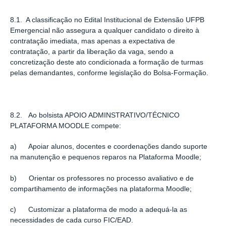
8.1. A classiﬁcação no Edital Institucional de Extensão UFPB
Emergencial não assegura a qualquer candidato o direito à
contratação imediata, mas apenas a expectativa de
contratação, a partir da liberação da vaga, sendo a
concretização deste ato condicionada a formação de turmas
pelas demandantes, conforme legislação do Bolsa-Formação.
8.2. Ao bolsista APOIO ADMINSTRATIVO/TÉCNICO
PLATAFORMA MOODLE compete:
a) Apoiar alunos, docentes e coordenações dando suporte
na manutenção e pequenos reparos na Plataforma Moodle;
b) Orientar os professores no processo avaliativo e de
compartihamento de informações na plataforma Moodle;
c) Customizar a plataforma de modo a adequá-la as
necessidades de cada curso FIC/EAD.