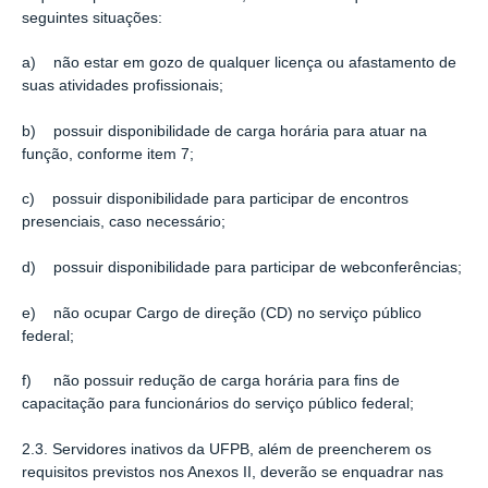
seguintes situações:
a) não estar em gozo de qualquer licença ou afastamento de
suas atividades profissionais;
b) possuir disponibilidade de carga horária para atuar na
função, conforme item 7;
c) possuir disponibilidade para participar de encontros
presenciais, caso necessário;
d) possuir disponibilidade para participar de webconferências;
e) não ocupar Cargo de direção (CD) no serviço público
federal;
f) não possuir redução de carga horária para fins de
capacitação para funcionários do serviço público federal;
2.3. Servidores inativos da UFPB, além de preencherem os
requisitos previstos nos Anexos II, deverão se enquadrar nas