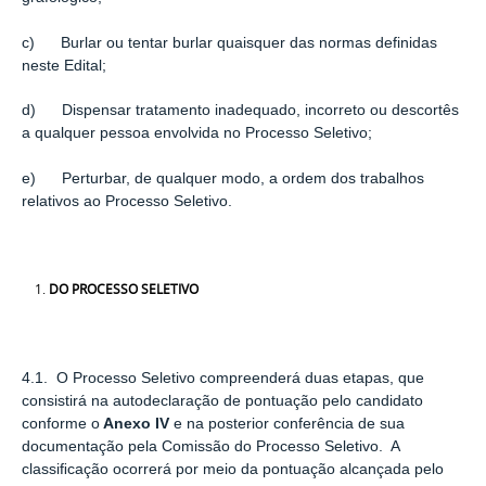
c) Burlar ou tentar burlar quaisquer das normas definidas
neste Edital;
d) Dispensar tratamento inadequado, incorreto ou descortês
a qualquer pessoa envolvida no Processo Seletivo;
e) Perturbar, de qualquer modo, a ordem dos trabalhos
relativos ao Processo Seletivo.
DO PROCESSO SELETIVO
4.1. O Processo Seletivo compreenderá duas etapas, que
consistirá na autodeclaração de pontuação pelo candidato
conforme o
Anexo IV
e na posterior conferência de sua
documentação pela Comissão do Processo Seletivo. A
classiﬁcação ocorrerá por meio da pontuação alcançada pelo