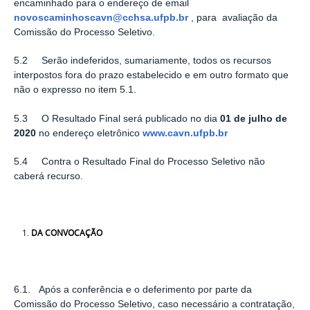
encaminhado para o endereço de email
novoscaminhoscavn@cchsa.ufpb.br
, para avaliação da
Comissão do Processo Seletivo.
5.2 Serão indeferidos, sumariamente, todos os recursos
interpostos fora do prazo estabelecido e em outro formato que
não o expresso no item 5.1.
5.3 O Resultado Final será publicado no dia
01 de julho de
2020
no endereço eletrônico
www.cavn.ufpb.br
5.4 Contra o Resultado Final do Processo Seletivo não
caberá recurso.
DA CONVOCAÇÃO
6.1. Após a conferência e o deferimento por parte da
Comissão do Processo Seletivo, caso necessário a contratação,