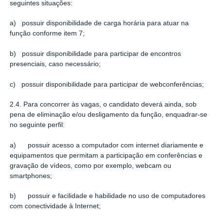
seguintes situações:
a) possuir disponibilidade de carga horária para atuar na
função conforme item 7;
b) possuir disponibilidade para participar de encontros
presenciais, caso necessário;
c) possuir disponibilidade para participar de webconferências;
2.4. Para concorrer às vagas, o candidato deverá ainda, sob
pena de eliminação e/ou desligamento da função, enquadrar-se
no seguinte perfil:
a) possuir acesso a computador com internet diariamente e
equipamentos que permitam a participação em conferências e
gravação de vídeos, como por exemplo, webcam ou
smartphones;
b) possuir e facilidade e habilidade no uso de computadores
com conectividade à Internet;