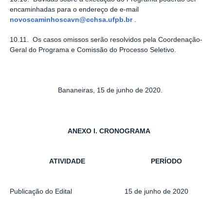
encaminhadas para o endereço de e-mail
novoscaminhoscavn@cchsa.ufpb.br
.
10.11. Os casos omissos serão resolvidos pela Coordenação-
Geral do Programa e Comissão do Processo Seletivo.
Bananeiras, 15 de junho de 2020.
ANEXO I. CRONOGRAMA
ATIVIDADE
PERÍODO
Publicação do Edital
15 de junho de 2020