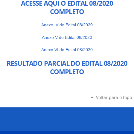
ACESSE AQUI O EDITAL 08/2020
COMPLETO
Anexo IV do Edital 08/2020
Anexo V do Edital 08/2020
Anexo VI do Edital 08/2020
RESULTADO PARCIAL DO EDITAL 08/2020
COMPLETO
Voltar para o topo