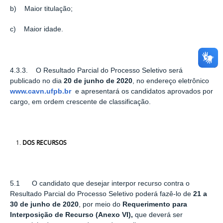
b) Maior titulação;
c) Maior idade.
4.3.3. O Resultado Parcial do Processo Seletivo será
publicado no dia
20 de junho de 2020
, no endereço eletrônico
www.cavn.ufpb.br
e apresentará os candidatos aprovados por
cargo, em ordem crescente de classificação.
DOS RECURSOS
5.1 O candidato que desejar interpor recurso contra o
Resultado Parcial do Processo Seletivo poderá fazê-lo de
21 a
30 de junho de 2020
, por meio do
Requerimento para
Interposição de Recurso
(Anexo VI),
que deverá ser