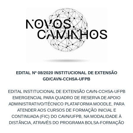
EDITAL Nº 08/2020 INSTITUCIONAL DE EXTENSÃO
GD/CAVN-CCHSA-UFPB
EDITAL INSTITUCIONAL DE EXTENSÃO CAVN-CCHSA-UFPB
EMERGENCIAL PARA QUADRO DE RESERVA DE APOIO
ADMINISTRATIVO/TÉCNICO PLATAFORMA MOODLE, PARA
ATENDER AOS CURSOS DE FORMAÇÃO INICIAL E
CONTINUADA (FIC) DO CAVN/UFPB, NA MODALIDADE À
DISTÂNCIA, ATRAVÉS DO PROGRAMA BOLSA-FORMAÇÃO