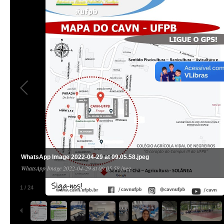
WhatsApp Image 2022-04-29 at 09.05.58.jpeg
WhatsApp Image 2022-04-29 at 09.05.58.jpeg
1
/
24