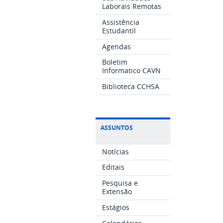
Laborais Remotas
Assistência
Estudantil
Agendas
Boletim
Informatico CAVN
Biblioteca CCHSA
ASSUNTOS
Notícias
Editais
Pesquisa e
Extensão
Estágios