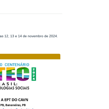
as 12, 13 e 14 de novembro de 2024.