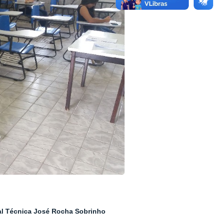
ral Técnica José Rocha Sobrinho