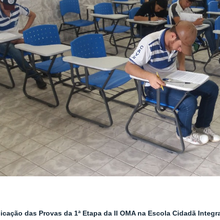
icação das Provas da 1ª Etapa da II OMA na Escola Cidadã Integ