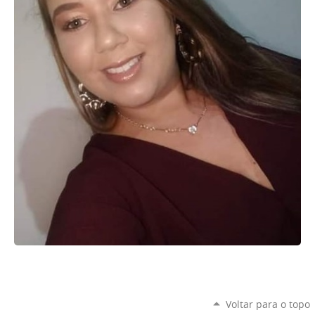
Voltar para o topo