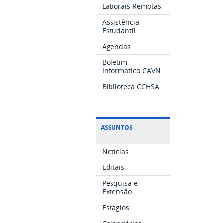
Laborais Remotas
Assistência
Estudantil
Agendas
Boletim
Informatico CAVN
Biblioteca CCHSA
ASSUNTOS
Notícias
Editais
Pesquisa e
Extensão
Estágios