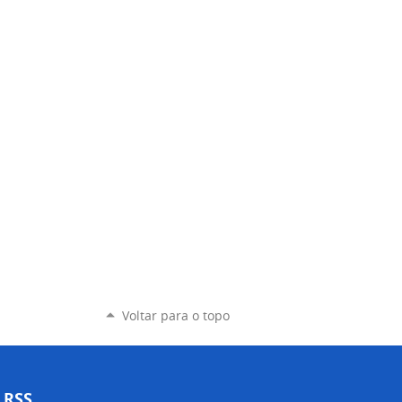
Voltar para o topo
RSS