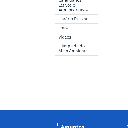
Calendários
Letivos e
Administrativos
Horário Escolar
Fotos
Vídeos
Olimpíada do
Meio Ambiente
Assuntos