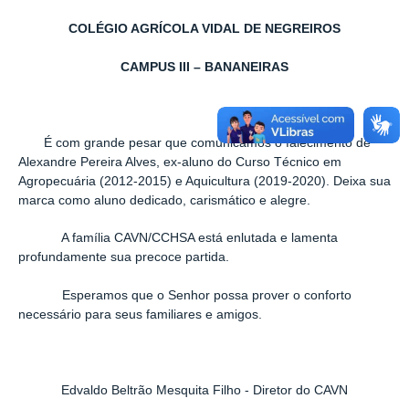
COLÉGIO AGRÍCOLA VIDAL DE NEGREIROS
CAMPUS III – BANANEIRAS
É com grande pesar que comunicamos o falecimento de
Alexandre Pereira Alves, ex-aluno do Curso Técnico em
Agropecuária (2012-2015) e Aquicultura (2019-2020). Deixa sua
marca como aluno dedicado, carismático e alegre.
A família CAVN/CCHSA está enlutada e lamenta
profundamente sua precoce partida.
Esperamos que o Senhor possa prover o conforto
necessário para seus familiares e amigos.
Edvaldo Beltrão Mesquita Filho - Diretor do CAVN