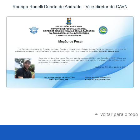
Rodrigo Ronelli Duarte de Andrade - Vice-diretor do CAVN
Voltar para o topo