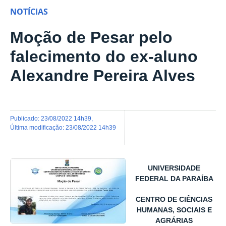
NOTÍCIAS
Moção de Pesar pelo
falecimento do ex-aluno
Alexandre Pereira Alves
publicado
:
23/08/2022 14h39
,
última modificação
:
23/08/2022 14h39
UNIVERSIDADE
FEDERAL DA PARAÍBA
CENTRO DE CIÊNCIAS
HUMANAS, SOCIAIS E
AGRÁRIAS