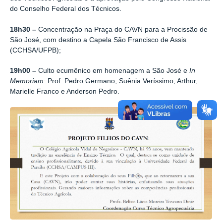
do Conselho Federal dos Técnicos.
18h30 –
Concentração na Praça do CAVN para a Procissão de
São José, com destino a Capela São Francisco de Assis
(CCHSA/UFPB);
19h00 –
Culto ecumênico em homenagem a São José e
In
Memoriam
: Prof. Pedro Germano, Suênia Veríssimo, Arthur,
Marielle Franco e Anderson Pedro.