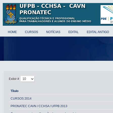
HOME
CURSOS
NOTÍCIAS
EDITAL
EDITAL ANTIGO
Exibir #
Título
CURSOS 2014
PRONATEC CAVN / CCHSA / UFPB 2013