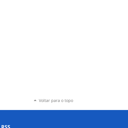
Voltar para o topo
RSS