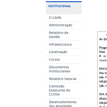
INSTITUCIONAL
O CAVN
Administração
Relatório de
Gestão
Infraestrutura
Localização
Cursos
Documentos
Institucionais
Relatório Setorial
Comissão
Estatuinte do
CCHSA
Desenvolvimento
das Atividades