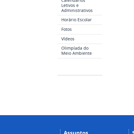
Calendários
Letivos e
Administrativos
Horário Escolar
Fotos
Vídeos
Olimpíada do
Meio Ambiente
Assuntos