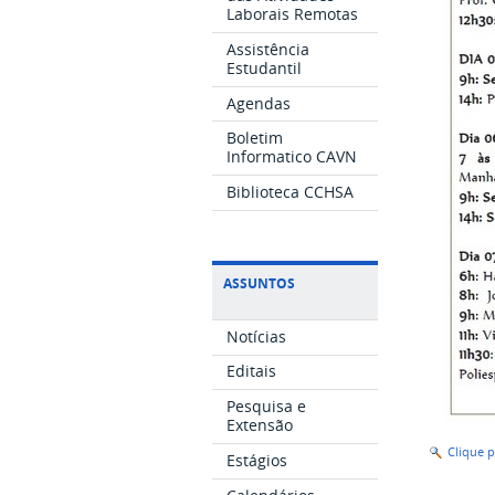
Laborais Remotas
Assistência
Estudantil
Agendas
Boletim
Informatico CAVN
Biblioteca CCHSA
ASSUNTOS
Notícias
Editais
Pesquisa e
Extensão
Clique 
Estágios