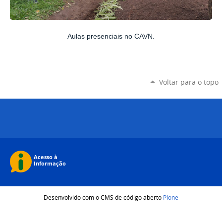
Aulas presenciais no CAVN.
Voltar para o topo
Desenvolvido com o CMS de código aberto
Plone