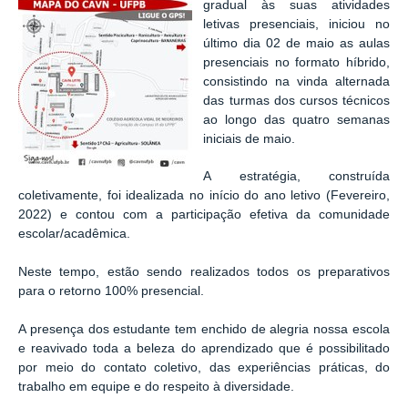
gradual às suas atividades
letivas presenciais, iniciou no
último dia 02 de maio as aulas
presenciais no formato híbrido,
consistindo na vinda alternada
das turmas dos cursos técnicos
ao longo das quatro semanas
iniciais de maio.
A estratégia, construída
coletivamente, foi idealizada no início do ano letivo (Fevereiro,
2022) e contou com a participação efetiva da comunidade
escolar/acadêmica.
Neste tempo, estão sendo realizados todos os preparativos
para o retorno 100% presencial.
A presença dos estudante tem enchido de alegria nossa escola
e reavivado toda a beleza do aprendizado que é possibilitado
por meio do contato coletivo, das experiências práticas, do
trabalho em equipe e do respeito à diversidade.