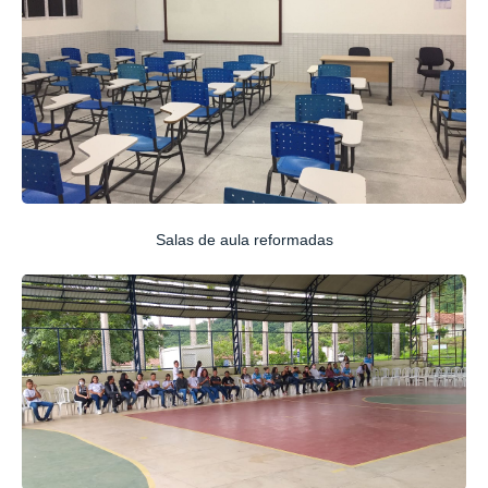
Salas de aula reformadas