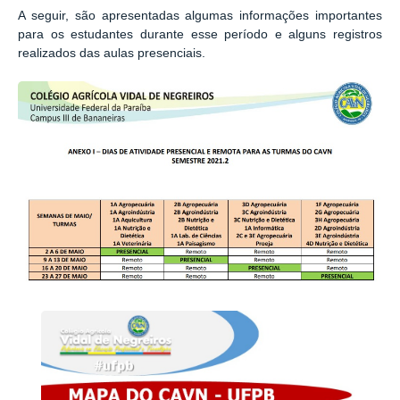
A seguir, são apresentadas algumas informações importantes
para os estudantes durante esse período e alguns registros
realizados das aulas presenciais.