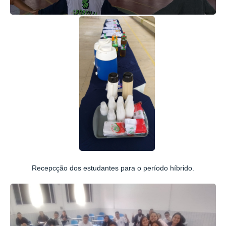
Recepcção dos estudantes para o período híbrido.