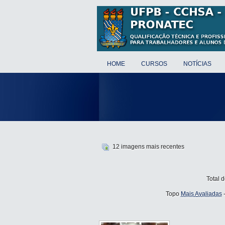
HOME
CURSOS
NOTÍCIAS
12 imagens mais recentes
Total 
Topo
Mais Avaliadas