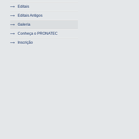
Editais
Editais Antigos
Galeria
Conheça o PRONATEC
Inscrição