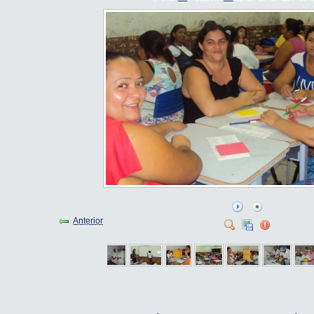
Anterior