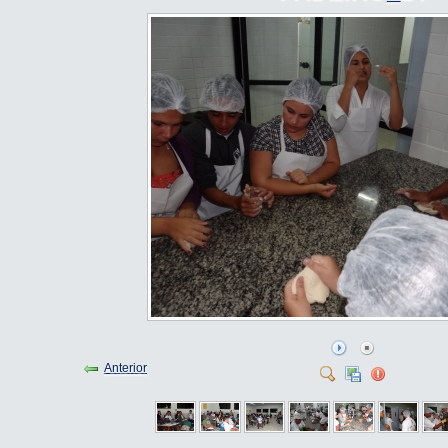
Anterior