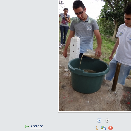
Anterior