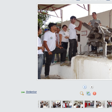
Anterior